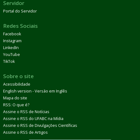
Servidor
Portal do Servidor
Redes Sociais
Facebook
Instagram
LinkedIn
YouTube
TikTok
Sobre o site
Acessibilidade
English version - Versão em Inglês
Mapa do site
RSS: O que é?
Assine o RSS de Notícias
Assine o RSS do UFABC na Mídia
Assine o RSS de Divulgações Científicas
Assine o RSS de Artigos