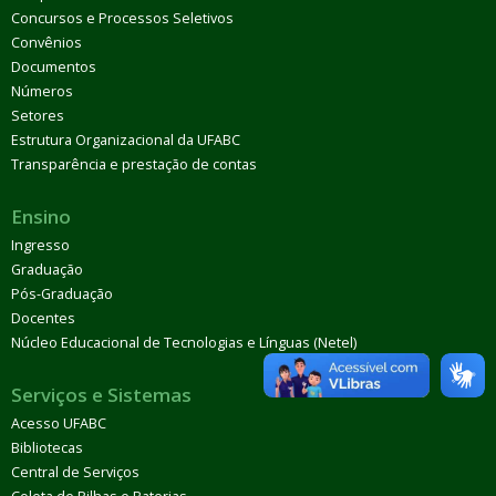
Concursos e Processos Seletivos
Convênios
Documentos
Números
Setores
Estrutura Organizacional da UFABC
Transparência e prestação de contas
Ensino
Ingresso
Graduação
Pós-Graduação
Docentes
Núcleo Educacional de Tecnologias e Línguas (Netel)
Serviços e Sistemas
Acesso UFABC
Bibliotecas
Central de Serviços