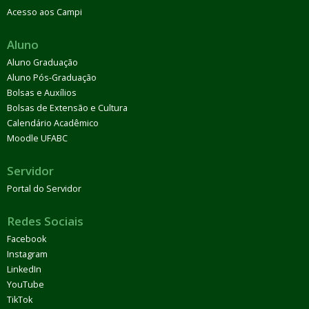
Acesso aos Campi
Aluno
Aluno Graduação
Aluno Pós-Graduação
Bolsas e Auxílios
Bolsas de Extensão e Cultura
Calendário Acadêmico
Moodle UFABC
Servidor
Portal do Servidor
Redes Sociais
Facebook
Instagram
LinkedIn
YouTube
TikTok