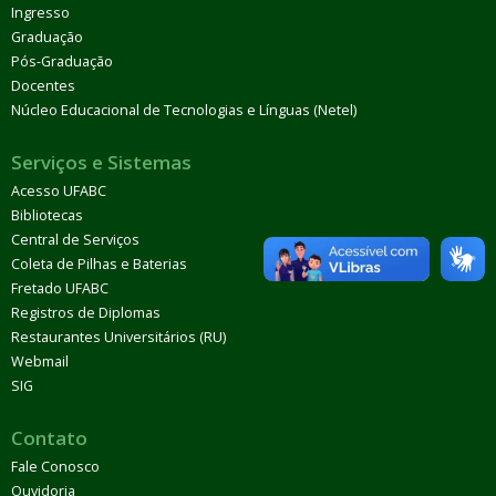
Ingresso
Graduação
Pós-Graduação
Docentes
Núcleo Educacional de Tecnologias e Línguas (Netel)
Serviços e Sistemas
Acesso UFABC
Bibliotecas
Central de Serviços
Coleta de Pilhas e Baterias
Fretado UFABC
Registros de Diplomas
Restaurantes Universitários (RU)
Webmail
SIG
Contato
Fale Conosco
Ouvidoria