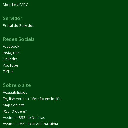
Moodle UFABC
Servidor
Portal do Servidor
Redes Sociais
Facebook
Instagram
LinkedIn
YouTube
TikTok
Sobre o site
Acessibilidade
English version - Versão em Inglês
Mapa do site
RSS: O que é?
Assine o RSS de Notícias
Assine o RSS do UFABC na Mídia