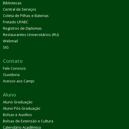
Bibliotecas
Central de Serviços
Coleta de Pilhas e Baterias
Fretado UFABC
Registros de Diplomas
Restaurantes Universitários (RU)
Webmail
SIG
Contato
Fale Conosco
Ouvidoria
Acesso aos Campi
Aluno
Aluno Graduação
Aluno Pós-Graduação
Bolsas e Auxílios
Bolsas de Extensão e Cultura
Calendário Acadêmico