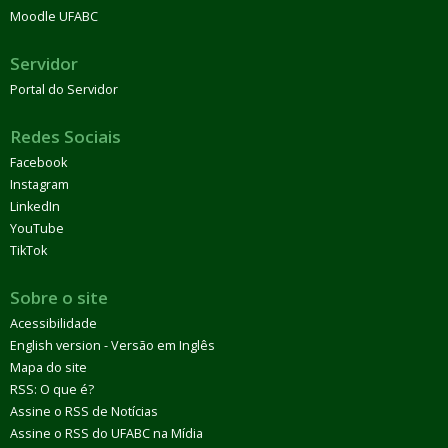
Moodle UFABC
Servidor
Portal do Servidor
Redes Sociais
Facebook
Instagram
LinkedIn
YouTube
TikTok
Sobre o site
Acessibilidade
English version - Versão em Inglês
Mapa do site
RSS: O que é?
Assine o RSS de Notícias
Assine o RSS do UFABC na Mídia