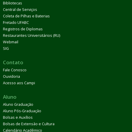
Bibliotecas
Central de Serviços
Coleta de Pilhas e Baterias
Fretado UFABC
Registros de Diplomas
Restaurantes Universitários (RU)
Webmail
SIG
Contato
Fale Conosco
Ouvidoria
Acesso aos Campi
Aluno
Aluno Graduação
Aluno Pós-Graduação
Bolsas e Auxílios
Bolsas de Extensão e Cultura
Calendário Acadêmico