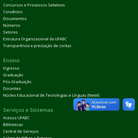
Concursos e Processos Seletivos
Convênios
Documentos
Números
Setores
Estrutura Organizacional da UFABC
Transparência e prestação de contas
Ensino
Ingresso
Graduação
Pós-Graduação
Docentes
Núcleo Educacional de Tecnologias e Línguas (Netel)
Serviços e Sistemas
Acesso UFABC
Bibliotecas
Central de Serviços