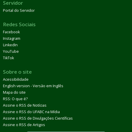
Servidor
Portal do Servidor
Redes Sociais
Facebook
Instagram
LinkedIn
YouTube
TikTok
Sobre o site
Acessibilidade
English version - Versão em Inglês
Mapa do site
RSS: O que é?
Assine o RSS de Notícias
Assine o RSS do UFABC na Mídia
Assine o RSS de Divulgações Científicas
Assine o RSS de Artigos