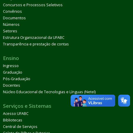
Concursos e Processos Seletivos
Convênios
Documentos
Números
Setores
Estrutura Organizacional da UFABC
Transparência e prestação de contas
Ensino
Ingresso
Graduação
Pós-Graduação
Docentes
Núcleo Educacional de Tecnologias e Línguas (Netel)
Serviços e Sistemas
Acesso UFABC
Bibliotecas
Central de Serviços