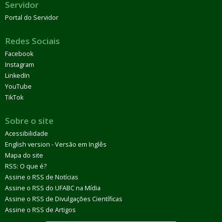
Servidor
Portal do Servidor
Redes Sociais
Facebook
Instagram
LinkedIn
YouTube
TikTok
Sobre o site
Acessibilidade
English version - Versão em Inglês
Mapa do site
RSS: O que é?
Assine o RSS de Notícias
Assine o RSS do UFABC na Mídia
Assine o RSS de Divulgações Científicas
Assine o RSS de Artigos