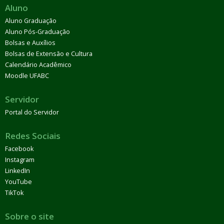
Aluno
Aluno Graduação
Aluno Pós-Graduação
Bolsas e Auxílios
Bolsas de Extensão e Cultura
Calendário Acadêmico
Moodle UFABC
Servidor
Portal do Servidor
Redes Sociais
Facebook
Instagram
LinkedIn
YouTube
TikTok
Sobre o site