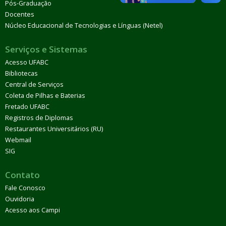
Pós-Graduação
Docentes
Núcleo Educacional de Tecnologias e Línguas (Netel)
Serviços e Sistemas
Acesso UFABC
Bibliotecas
Central de Serviços
Coleta de Pilhas e Baterias
Fretado UFABC
Registros de Diplomas
Restaurantes Universitários (RU)
Webmail
SIG
Contato
Fale Conosco
Ouvidoria
Acesso aos Campi