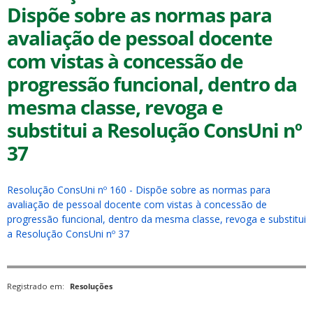
Dispõe sobre as normas para
avaliação de pessoal docente
com vistas à concessão de
progressão funcional, dentro da
mesma classe, revoga e
ubmenu
substitui a Resolução ConsUni nº
37
ubmenu
Resolução ConsUni nº 160 - Dispõe sobre as normas para
ubmenu
avaliação de pessoal docente com vistas à concessão de
progressão funcional, dentro da mesma classe, revoga e substitui
a Resolução ConsUni nº 37
Registrado em:
Resoluções