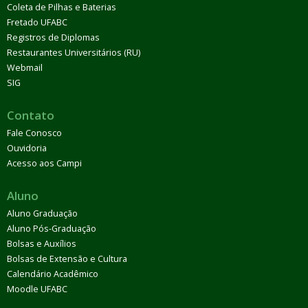
Coleta de Pilhas e Baterias
Fretado UFABC
Registros de Diplomas
Restaurantes Universitários (RU)
Webmail
SIG
Contato
Fale Conosco
Ouvidoria
Acesso aos Campi
Aluno
Aluno Graduação
Aluno Pós-Graduação
Bolsas e Auxílios
Bolsas de Extensão e Cultura
Calendário Acadêmico
Moodle UFABC