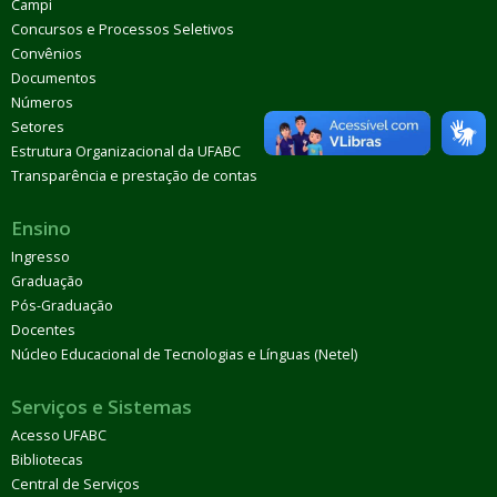
Campi
Concursos e Processos Seletivos
Convênios
Documentos
Números
Setores
Estrutura Organizacional da UFABC
Transparência e prestação de contas
Ensino
Ingresso
Graduação
Pós-Graduação
Docentes
Núcleo Educacional de Tecnologias e Línguas (Netel)
Serviços e Sistemas
Acesso UFABC
Bibliotecas
Central de Serviços