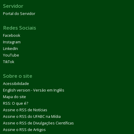
Servidor
Portal do Servidor
Redes Sociais
Facebook
Instagram
LinkedIn
YouTube
TikTok
Sobre o site
Acessibilidade
English version - Versão em Inglês
Mapa do site
RSS: O que é?
Assine o RSS de Notícias
Assine o RSS do UFABC na Mídia
Assine o RSS de Divulgações Científicas
Assine o RSS de Artigos