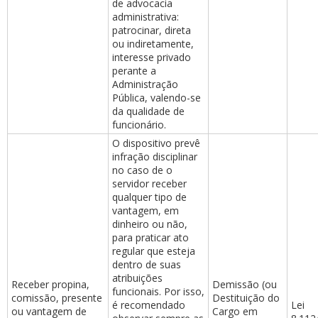
de advocacia
administrativa:
patrocinar, direta
ou indiretamente,
interesse privado
perante a
Administração
Pública, valendo-se
da qualidade de
funcionário.
O dispositivo prevê
infração disciplinar
no caso de o
servidor receber
qualquer tipo de
vantagem, em
dinheiro ou não,
para praticar ato
regular que esteja
dentro de suas
atribuições
Receber propina,
Demissão (ou
funcionais. Por isso,
comissão, presente
Destituição do
é recomendado
Lei
ou vantagem de
Cargo em