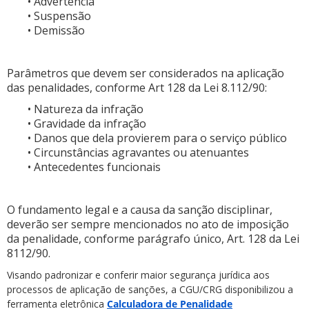
• Advertência
• Suspensão
• Demissão
Parâmetros que devem ser considerados na aplicação
das penalidades, conforme Art 128 da Lei 8.112/90:
• Natureza da infração
• Gravidade da infração
• Danos que dela provierem para o serviço público
• Circunstâncias agravantes ou atenuantes
• Antecedentes funcionais
O fundamento legal e a causa da sanção disciplinar,
deverão ser sempre mencionados no ato de imposição
da penalidade, conforme parágrafo único, Art. 128 da Lei
8112/90.
Visando padronizar e conferir maior segurança jurídica aos
processos de aplicação de sanções, a CGU/CRG disponibilizou a
ferramenta eletrônica
Calculadora de Penalidade