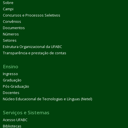
Sobre
Campi
Concursos e Processos Seletivos
Convênios
Documentos
Números
Setores
Estrutura Organizacional da UFABC
Transparência e prestação de contas
Ensino
Ingresso
Graduação
Pós-Graduação
Docentes
Núcleo Educacional de Tecnologias e Línguas (Netel)
Serviços e Sistemas
Acesso UFABC
Bibliotecas