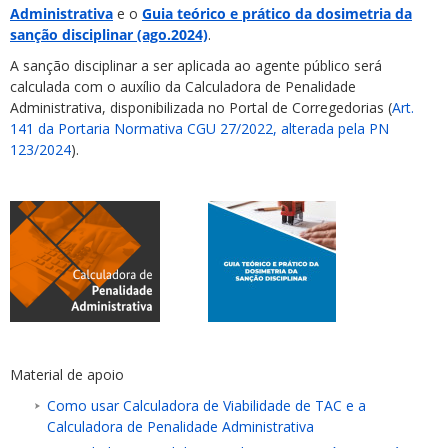
Administrativa
e o
Guia teórico e prático da dosimetria da
sanção disciplinar (ago.2024)
.
A sanção disciplinar a ser aplicada ao agente público será
calculada com o auxílio da Calculadora de Penalidade
Administrativa, disponibilizada no Portal de Corregedorias (
Art.
141 da Portaria Normativa CGU 27/2022, alterada pela PN
123/2024
).
Material de apoio
Como usar Calculadora de Viabilidade de TAC e a
Calculadora de Penalidade Administrativa