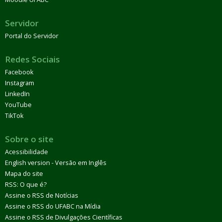
Servidor
Portal do Servidor
Redes Sociais
Facebook
Instagram
LinkedIn
YouTube
TikTok
Sobre o site
Acessibilidade
English version - Versão em Inglês
Mapa do site
RSS: O que é?
Assine o RSS de Notícias
Assine o RSS do UFABC na Mídia
Assine o RSS de Divulgações Científicas