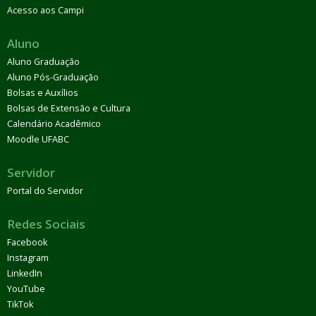
Acesso aos Campi
Aluno
Aluno Graduação
Aluno Pós-Graduação
Bolsas e Auxílios
Bolsas de Extensão e Cultura
Calendário Acadêmico
Moodle UFABC
Servidor
Portal do Servidor
Redes Sociais
Facebook
Instagram
LinkedIn
YouTube
TikTok