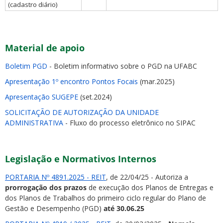
(cadastro diário)
Material de apoio
Boletim PGD
- Boletim informativo sobre o PGD na UFABC
Apresentação 1º encontro Pontos Focais
(mar.2025)
Apresentação SUGEPE
(set.2024)
SOLICITAÇÃO DE AUTORIZAÇÃO DA UNIDADE
ADMINISTRATIVA
- Fluxo do processo eletrônico no SIPAC
Legislação e Normativos Internos
PORTARIA Nº 4891.2025 - REIT
, de 22/04/25 - Autoriza a
prorrogação dos prazos
de execução dos Planos de Entregas e
dos Planos de Trabalhos do primeiro ciclo regular do Plano de
Gestão e Desempenho (PGD)
até 30.06.25