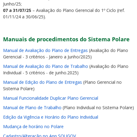
Junho/25;
07 a 31/07/25
– Avaliação do Plano Gerencial do 1º Ciclo (ref.
01/11/24 a 30/06/25).
Manuais de procedimentos do Sistema Polare
Manual de Avaliação do Plano de Entregas
(Avaliação do Plano
Gerencial - 3 critérios - Janeiro a Junho/2025)
Manual de Avaliação do Plano de Trabalho
(Avaliação do Plano
Individual - 5 critérios - de junho.2025)
Manual de Edição do Plano de Entregas
(Plano Gerencial no
Sistema Polare)
Manual Funcionalidade Duplicar Plano Gerencial
Manual de Plano de Trabalho
(Plano Individual no Sistema Polare)
Edição da Vigência e Horário do Plano Individual
Mudança de horário no Polare
Cadastro/Alteração no App SOUGOV