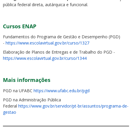
pública federal direta, autárquica e funcional.
Cursos ENAP
Fundamentos do Programa de Gestão e Desempenho (PGD)
-
https://www.escolavirtual.gov.br/curso/1327
Elaboração de Planos de Entregas e de Trabalho do PGD -
https://www.escolavirtual.gov.br/curso/1344
Mais informações
PGD na UFABC
https://www.ufabc.edu.br/pgd
PGD na Administração Pública
Federal
https://www.gov.br/servidor/pt-br/assuntos/programa-de-
gestao