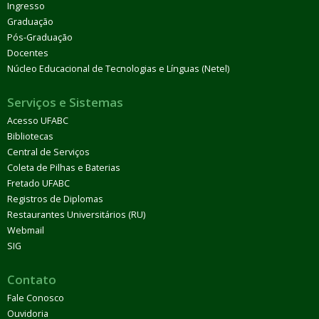
Ingresso
Graduação
Pós-Graduação
Docentes
Núcleo Educacional de Tecnologias e Línguas (Netel)
Serviços e Sistemas
Acesso UFABC
Bibliotecas
Central de Serviços
Coleta de Pilhas e Baterias
Fretado UFABC
Registros de Diplomas
Restaurantes Universitários (RU)
Webmail
SIG
Contato
Fale Conosco
Ouvidoria