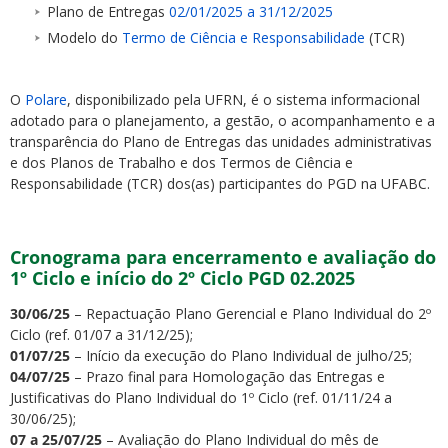
Plano de Entregas
02/01/2025 a 31/12/2025
Modelo do
Termo de Ciência e Responsabilidade
(TCR)
O
Polare
, disponibilizado pela UFRN, é o sistema informacional
adotado para o planejamento, a gestão, o acompanhamento e a
transparência do Plano de Entregas das unidades administrativas
e dos Planos de Trabalho e dos Termos de Ciência e
Responsabilidade (TCR) dos(as) participantes do PGD na UFABC.
Cronograma para encerramento e avaliação do
1º Ciclo e início do 2º Ciclo PGD 02.2025
30/06/25
– Repactuação Plano Gerencial e Plano Individual do 2º
Ciclo (ref. 01/07 a 31/12/25);
01/07/25
– Início da execução do Plano Individual de julho/25;
04/07/25
– Prazo final para Homologação das Entregas e
Justificativas do Plano Individual do 1º Ciclo (ref. 01/11/24 a
30/06/25);
07 a 25/07/25
– Avaliação do Plano Individual do mês de