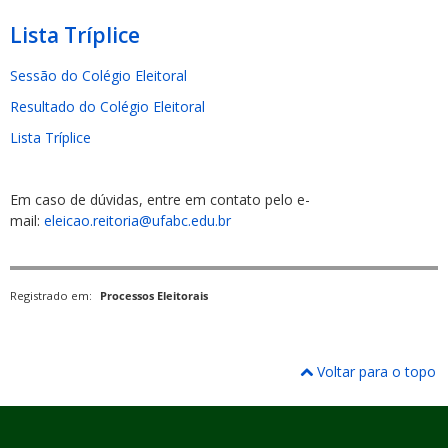
Lista Tríplice
Sessão do Colégio Eleitoral
Resultado do Colégio Eleitoral
Lista Tríplice
Em caso de dúvidas, entre em contato pelo e-
mail:
eleicao.reitoria@ufabc.edu.br
Registrado em:
Processos Eleitorais
Voltar para o topo