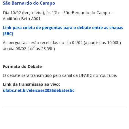
São Bernardo do Campo
Dia 10/02 (terça-feira), às 17h – São Bernardo do Campo –
Auditório Beta A001
Link para coleta de perguntas para o debate entre as chapas
(SBC)
As perguntas serão recebidas do dia 04/02 (a partir das 10:00h)
ao dia 08/02 (até às 23:59h)
Formato do Debate
O debate será transmitido pelo canal da UFABC no YouTube.
Link da transmissão ao vivo:
ufabc.net.br/eleicoes2026debatesbc