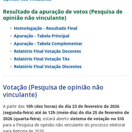
Resultado da apuração de votos (Pesquisa de
opinião não vinculante)
Homologação - Resultado Final
Apuração - Tabela Principal
Apuração - Tabela Complementar
Relatório Final Votação Docentes
Relatório Final Votação TAs
Relatório Final Votação Discentes
Votação (Pesquisa de opinião não
vinculante)
A partir das
10h (dez horas) do dia 23 de fevereiro de 2026
(segunda-feira) até às 12h (meio-dia) do dia 25 de fevereiro de
2026 (quarta-feira)
, estará aberto
sistema de votação no SIG
para a Pesquisa de opinião não vinculante do processo eleitoral
para Reitoria de 2026.