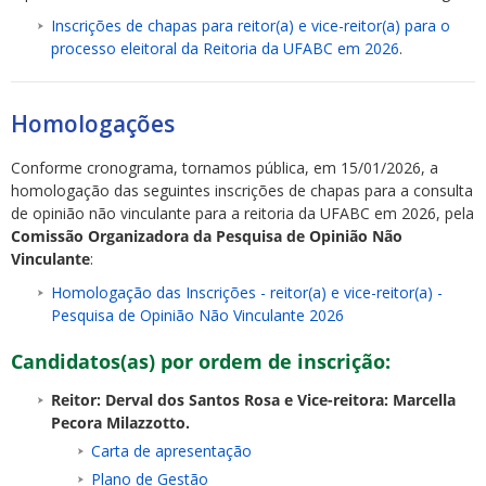
Inscrições de chapas para reitor(a) e vice-reitor(a) para o
processo eleitoral da Reitoria da UFABC em 2026
.
Homologações
Conforme cronograma, tornamos pública, em 15/01/2026, a
homologação das seguintes inscrições de chapas para a consulta
de opinião não vinculante para a reitoria da UFABC em 2026, pela
Comissão Organizadora da Pesquisa de Opinião Não
Vinculante
:
Homologação das Inscrições - reitor(a) e vice-reitor(a) -
Pesquisa de Opinião Não Vinculante 2026
Candidatos(as) por ordem de inscrição:
Reitor: Derval dos Santos Rosa e Vice-reitora: Marcella
Pecora Milazzotto.
Carta de apresentação
Plano de Gestão