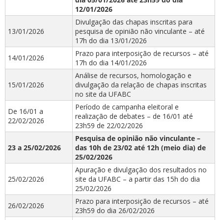
12/01/2026
Divulgação das chapas inscritas para
13/01/2026
pesquisa de opinião não vinculante – até
17h do dia 13/01/2026
Prazo para interposição de recursos – até
14/01/2026
17h do dia 14/01/2026
Análise de recursos, homologação e
15/01/2026
divulgação da relação de chapas inscritas
no site da UFABC
Período de campanha eleitoral e
De 16/01 a
realização de debates – de 16/01 até
22/02/2026
23h59 de 22/02/2026
Pesquisa de opinião não vinculante –
23 a 25/02/2026
das 10h de 23/02 até 12h (meio dia) de
25/02/2026
Apuração e divulgação dos resultados no
25/02/2026
site da UFABC – a partir das 15h do dia
25/02/2026
Prazo para interposição de recursos – até
26/02/2026
23h59 do dia 26/02/2026