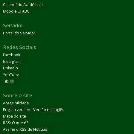
Calendário Acadêmico
Moodle UFABC
Servidor
Portal do Servidor
Redes Sociais
Facebook
Instagram
LinkedIn
YouTube
TikTok
Sobre o site
Acessibilidade
English version - Versão em Inglês
Mapa do site
RSS: O que é?
Assine o RSS de Notícias