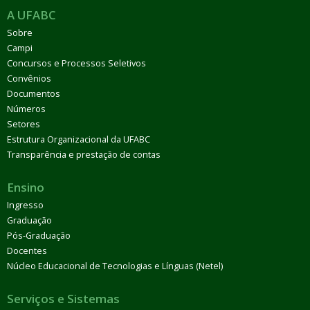
A UFABC
Sobre
Campi
Concursos e Processos Seletivos
Convênios
Documentos
Números
Setores
Estrutura Organizacional da UFABC
Transparência e prestação de contas
Ensino
Ingresso
Graduação
Pós-Graduação
Docentes
Núcleo Educacional de Tecnologias e Línguas (Netel)
Serviços e Sistemas