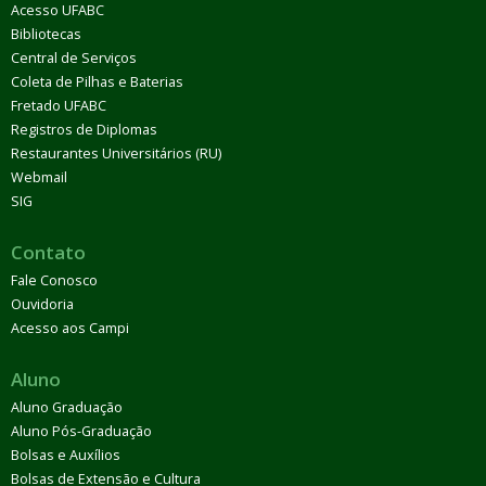
Acesso UFABC
Bibliotecas
Central de Serviços
Coleta de Pilhas e Baterias
Fretado UFABC
Registros de Diplomas
Restaurantes Universitários (RU)
Webmail
SIG
Contato
Fale Conosco
Ouvidoria
Acesso aos Campi
Aluno
Aluno Graduação
Aluno Pós-Graduação
Bolsas e Auxílios
Bolsas de Extensão e Cultura