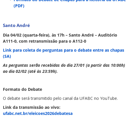
(PDF)
Santo André
Dia 04/02 (quarta-feira), às 17h – Santo André – Auditório
A111-0, com retransmissão para o A112-0
Link para coleta de perguntas para o debate entre as chapas
(SA)
As perguntas serão recebidas do dia 27/01 (a partir das 10:00h)
ao dia 02/02 (até às 23:59h).
Formato do Debate
O debate será transmitido pelo canal da UFABC no YouTube.
Link da transmissão ao vivo:
ufabc.net.br/eleicoes2026debatesa