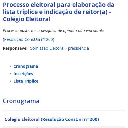
Processo eleitoral para elaboração da
lista tríplice e indicação de reitor(a) -
Colégio Eleitoral
Processo posterior à pesquisa de opinião não vinculante
(
Resolução ConsUni nº 200)
Responsável:
Comissão Eleitoral
-
presidência
Cronograma
Inscrições
Lista Tríplice
Cronograma
Colégio Eleitoral (
Resolução ConsUni nº 200
)