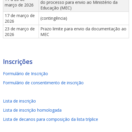
do processo para envio ao Ministério da
março de 2026
Educação (MEC)
17 de março de
(contingência)
2026
23 de março de
Prazo limite para envio da documentação ao
2026
MEC
Inscrições
Formulário de Inscrição
Formulário de consentimento de inscrição
Lista de inscrição
Lista de inscrição homologada
Lista de decanos para composição da lista tríplice