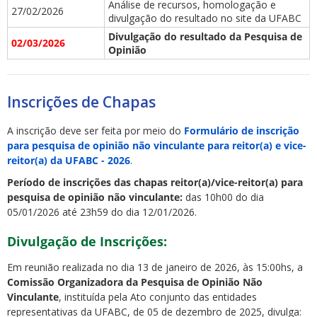
Análise de recursos, homologação e
27/02/2026
divulgação do resultado no site da UFABC
Divulgação do resultado da Pesquisa de
02/03/2026
Opinião
Inscrições de Chapas
A inscrição deve ser feita por meio do
Formulário de inscrição
para pesquisa de opinião não vinculante para reitor(a) e vice-
reitor(a) da UFABC - 2026
.
Período de inscrições das chapas reitor(a)/vice-reitor(a) para
pesquisa de opinião não vinculante:
das 10h00 do dia
05/01/2026 até 23h59 do dia 12/01/2026.
Divulgação de Inscrições:
Em reunião realizada no dia 13 de janeiro de 2026, às 15:00hs, a
Comissão Organizadora da Pesquisa de Opinião Não
Vinculante
, instituída pela Ato conjunto das entidades
representativas da UFABC, de 05 de dezembro de 2025, divulga: