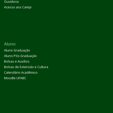
Ouvidoria
Acesso aos Campi
Aluno
Aluno Graduação
Aluno Pós-Graduação
Bolsas e Auxílios
Bolsas de Extensão e Cultura
Calendário Acadêmico
Moodle UFABC