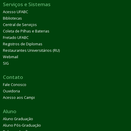
Serviços e Sistemas
Acesso UFABC
Bibliotecas
Central de Serviços
Coleta de Pilhas e Baterias
Fretado UFABC
Registros de Diplomas
Restaurantes Universitários (RU)
Webmail
SIG
Contato
Fale Conosco
Ouvidoria
Acesso aos Campi
Aluno
Aluno Graduação
Aluno Pós-Graduação