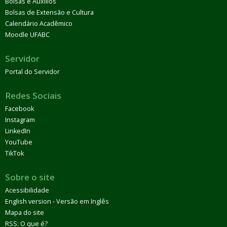
Bolsas e Auxílios
Bolsas de Extensão e Cultura
Calendário Acadêmico
Moodle UFABC
Servidor
Portal do Servidor
Redes Sociais
Facebook
Instagram
LinkedIn
YouTube
TikTok
Sobre o site
Acessibilidade
English version - Versão em Inglês
Mapa do site
RSS: O que é?