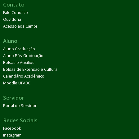
Contato
Fale Conosco
Ouvidoria
Acesso aos Campi
Aluno
Aluno Graduação
Aluno Pós-Graduação
Bolsas e Auxílios
Bolsas de Extensão e Cultura
Calendário Acadêmico
Moodle UFABC
Servidor
Portal do Servidor
Redes Sociais
Facebook
Instagram