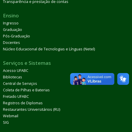
Transparência e prestação de contas
Ensino
Ingresso
Graduação
Pós-Graduação
Docentes
Núcleo Educacional de Tecnologias e Línguas (Netel)
Serviços e Sistemas
Acesso UFABC
Bibliotecas
Central de Serviços
Coleta de Pilhas e Baterias
Fretado UFABC
Registros de Diplomas
Restaurantes Universitários (RU)
Webmail
SIG