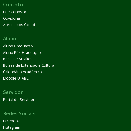
Contato
Fale Conosco
Ouvidoria
Acesso aos Campi
Aluno
Aluno Graduação
Aluno Pós-Graduação
Bolsas e Auxílios
Bolsas de Extensão e Cultura
Calendário Acadêmico
Moodle UFABC
Servidor
Portal do Servidor
Redes Sociais
Facebook
Instagram