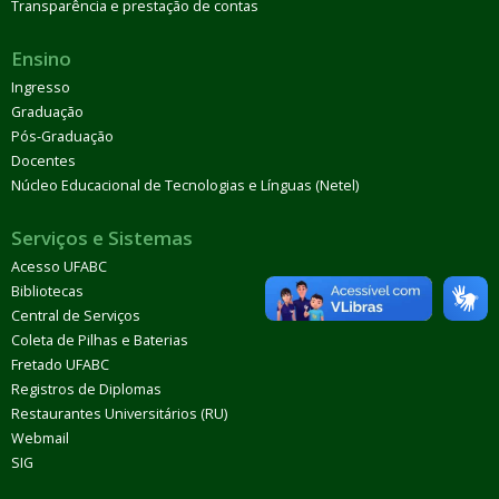
Transparência e prestação de contas
Ensino
Ingresso
Graduação
Pós-Graduação
Docentes
Núcleo Educacional de Tecnologias e Línguas (Netel)
Serviços e Sistemas
Acesso UFABC
Bibliotecas
Central de Serviços
Coleta de Pilhas e Baterias
Fretado UFABC
Registros de Diplomas
Restaurantes Universitários (RU)
Webmail
SIG