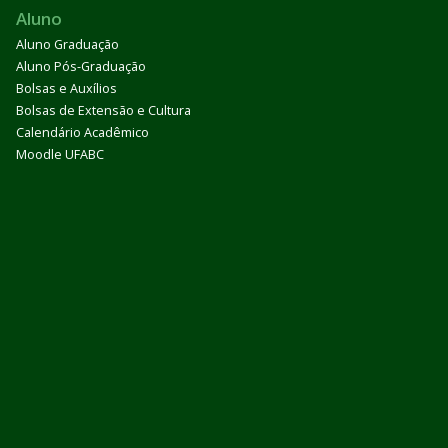
Aluno
Aluno Graduação
Aluno Pós-Graduação
Bolsas e Auxílios
Bolsas de Extensão e Cultura
Calendário Acadêmico
Moodle UFABC