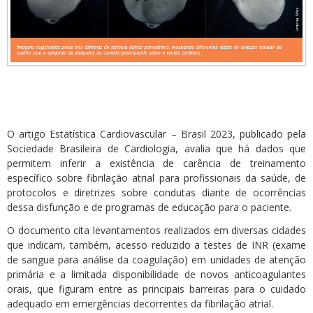
O artigo Estatística Cardiovascular – Brasil 2023, publicado pela
Sociedade Brasileira de Cardiologia, avalia que há dados que
permitem inferir a existência de carência de treinamento
específico sobre fibrilação atrial para profissionais da saúde, de
protocolos e diretrizes sobre condutas diante de ocorrências
dessa disfunção e de programas de educação para o paciente.
O documento cita levantamentos realizados em diversas cidades
que indicam, também, acesso reduzido a testes de INR (exame
de sangue para análise da coagulação) em unidades de atenção
primária e a limitada disponibilidade de novos anticoagulantes
orais, que figuram entre as principais barreiras para o cuidado
adequado em emergências decorrentes da fibrilação atrial.