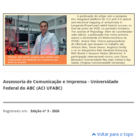
Assessoria de Comunicação e Imprensa - Universidade
Federal do ABC (ACI UFABC)
Registrado em:
Edição n° 3 - 2026
Voltar para o topo