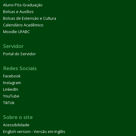
Aluno Pós-Graduação
Bolsas e Auxílios
Bolsas de Extensão e Cultura
Calendário Acadêmico
Moodle UFABC
Servidor
Portal do Servidor
Redes Sociais
Facebook
Instagram
LinkedIn
YouTube
TikTok
Sobre o site
Acessibilidade
English version - Versão em Inglês