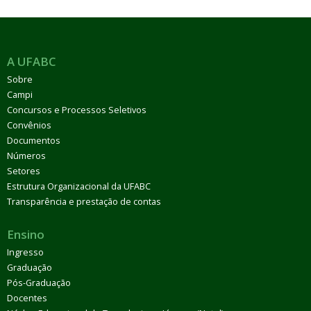
A UFABC
Sobre
Campi
Concursos e Processos Seletivos
Convênios
Documentos
Números
Setores
Estrutura Organizacional da UFABC
Transparência e prestação de contas
Ensino
Ingresso
Graduação
Pós-Graduação
Docentes