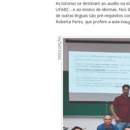
As tutorias se destinam ao auxílio na 
UFABC - e ao ensino de idiomas. Nos d
de outras línguas são pré-requisitos 
Roberta Peres, que profere a aula inaug
DIVULGAÇÃO