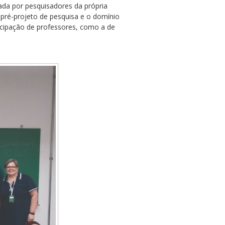
ada por pesquisadores da própria
pré-projeto de pesquisa e o domínio
icipação de professores, como a de