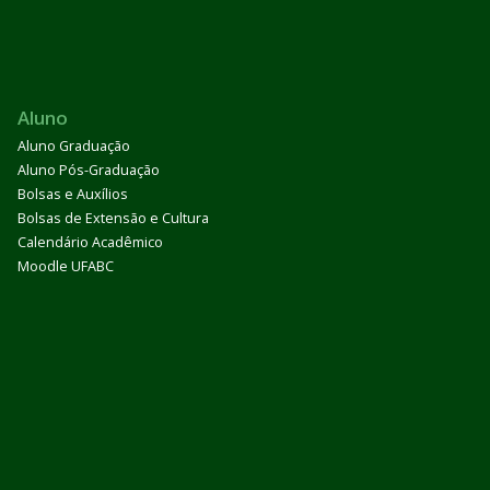
Aluno
Aluno Graduação
Aluno Pós-Graduação
Bolsas e Auxílios
Bolsas de Extensão e Cultura
Calendário Acadêmico
Moodle UFABC