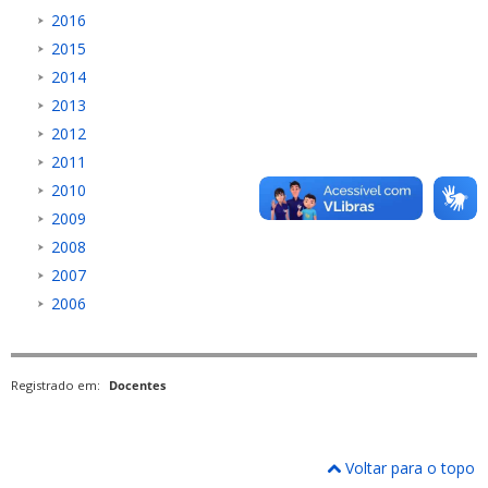
2016
2015
2014
2013
2012
2011
2010
2009
2008
2007
2006
Registrado em:
Docentes
Voltar para o topo