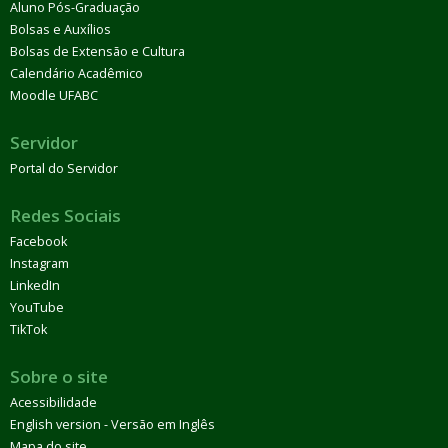
Aluno Pós-Graduação
Bolsas e Auxílios
Bolsas de Extensão e Cultura
Calendário Acadêmico
Moodle UFABC
Servidor
Portal do Servidor
Redes Sociais
Facebook
Instagram
LinkedIn
YouTube
TikTok
Sobre o site
Acessibilidade
English version - Versão em Inglês
Mapa do site