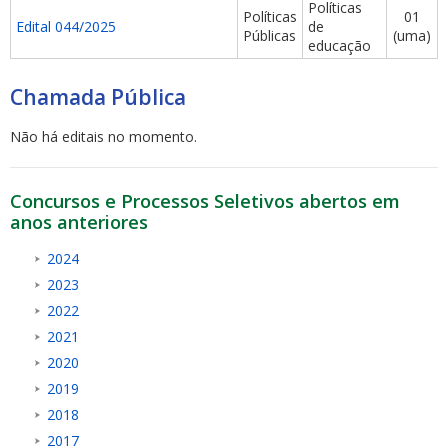
Políticas
Políticas
01
Edital 044/2025
de
Públicas
(uma)
educação
Chamada Pública
Não há editais no momento.
Concursos e Processos Seletivos abertos em
anos anteriores
2024
2023
2022
2021
2020
2019
2018
2017