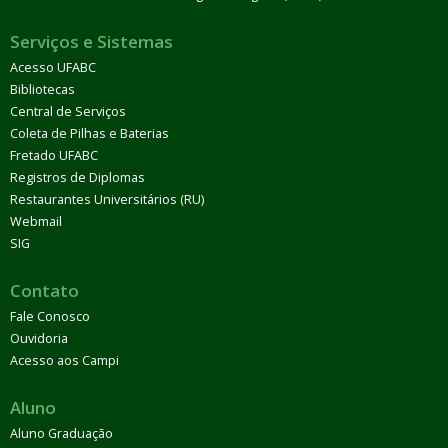
Serviços e Sistemas
Acesso UFABC
Bibliotecas
Central de Serviços
Coleta de Pilhas e Baterias
Fretado UFABC
Registros de Diplomas
Restaurantes Universitários (RU)
Webmail
SIG
Contato
Fale Conosco
Ouvidoria
Acesso aos Campi
Aluno
Aluno Graduação