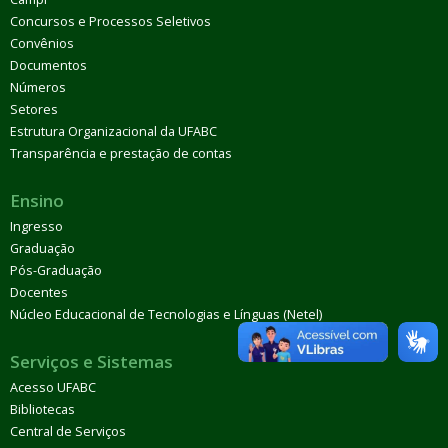
Concursos e Processos Seletivos
Convênios
Documentos
Números
Setores
Estrutura Organizacional da UFABC
Transparência e prestação de contas
Ensino
Ingresso
Graduação
Pós-Graduação
Docentes
Núcleo Educacional de Tecnologias e Línguas (Netel)
Serviços e Sistemas
Acesso UFABC
Bibliotecas
Central de Serviços