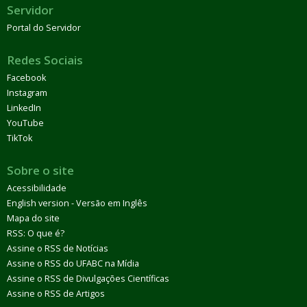
Servidor
Portal do Servidor
Redes Sociais
Facebook
Instagram
LinkedIn
YouTube
TikTok
Sobre o site
Acessibilidade
English version - Versão em Inglês
Mapa do site
RSS: O que é?
Assine o RSS de Notícias
Assine o RSS do UFABC na Mídia
Assine o RSS de Divulgações Científicas
Assine o RSS de Artigos