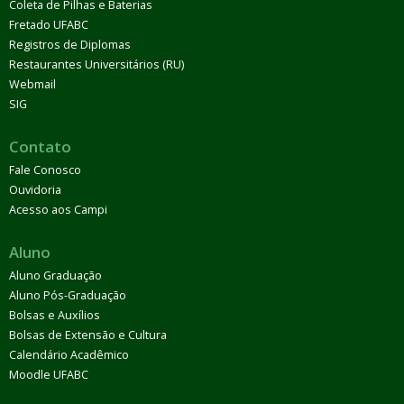
Coleta de Pilhas e Baterias
Fretado UFABC
Registros de Diplomas
Restaurantes Universitários (RU)
Webmail
SIG
Contato
Fale Conosco
Ouvidoria
Acesso aos Campi
Aluno
Aluno Graduação
Aluno Pós-Graduação
Bolsas e Auxílios
Bolsas de Extensão e Cultura
Calendário Acadêmico
Moodle UFABC