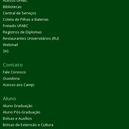
Acesso UFABC
Bibliotecas
Central de Serviços
Coleta de Pilhas e Baterias
Fretado UFABC
Registros de Diplomas
Restaurantes Universitários (RU)
Webmail
SIG
Contato
Fale Conosco
Ouvidoria
Acesso aos Campi
Aluno
Aluno Graduação
Aluno Pós-Graduação
Bolsas e Auxílios
Bolsas de Extensão e Cultura