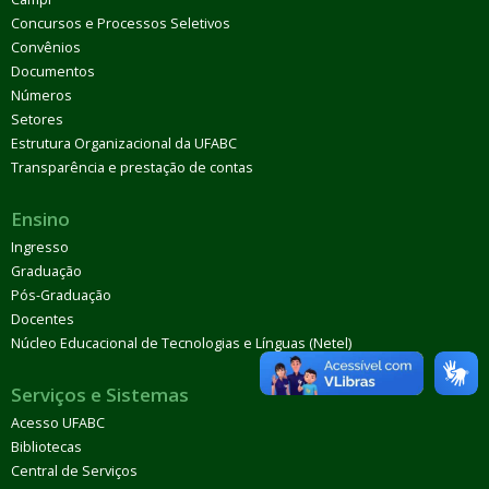
Concursos e Processos Seletivos
Convênios
Documentos
Números
Setores
Estrutura Organizacional da UFABC
Transparência e prestação de contas
Ensino
Ingresso
Graduação
Pós-Graduação
Docentes
Núcleo Educacional de Tecnologias e Línguas (Netel)
Serviços e Sistemas
Acesso UFABC
Bibliotecas
Central de Serviços