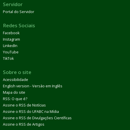
Servidor
Portal do Servidor
Redes Sociais
Facebook
Instagram
LinkedIn
YouTube
TikTok
Sobre o site
Acessibilidade
English version - Versão em Inglês
Mapa do site
RSS: O que é?
Assine o RSS de Notícias
Assine o RSS do UFABC na Mídia
Assine o RSS de Divulgações Científicas
Assine o RSS de Artigos