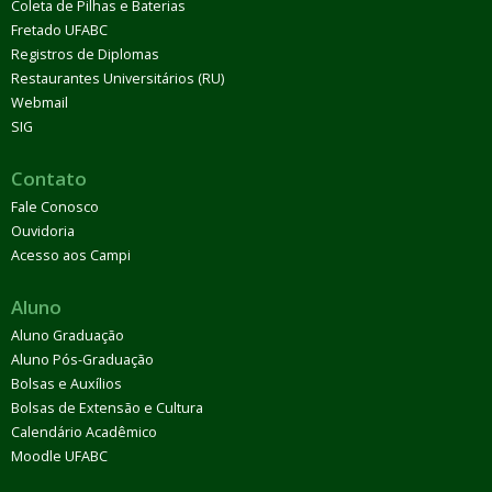
Coleta de Pilhas e Baterias
Fretado UFABC
Registros de Diplomas
Restaurantes Universitários (RU)
Webmail
SIG
Contato
Fale Conosco
Ouvidoria
Acesso aos Campi
Aluno
Aluno Graduação
Aluno Pós-Graduação
Bolsas e Auxílios
Bolsas de Extensão e Cultura
Calendário Acadêmico
Moodle UFABC