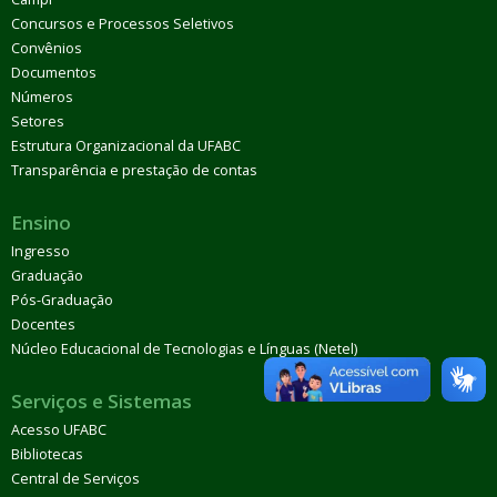
Concursos e Processos Seletivos
Convênios
Documentos
Números
Setores
Estrutura Organizacional da UFABC
Transparência e prestação de contas
Ensino
Ingresso
Graduação
Pós-Graduação
Docentes
Núcleo Educacional de Tecnologias e Línguas (Netel)
Serviços e Sistemas
Acesso UFABC
Bibliotecas
Central de Serviços