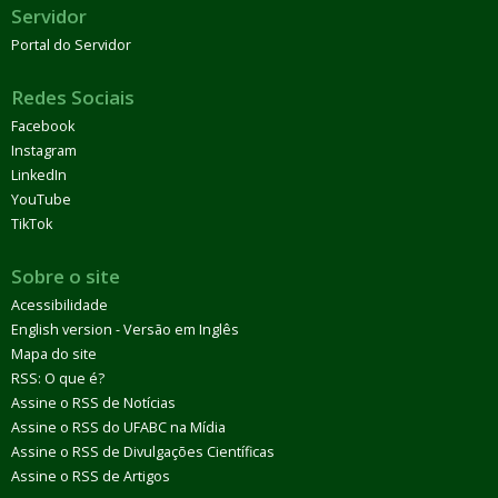
Servidor
Portal do Servidor
Redes Sociais
Facebook
Instagram
LinkedIn
YouTube
TikTok
Sobre o site
Acessibilidade
English version - Versão em Inglês
Mapa do site
RSS: O que é?
Assine o RSS de Notícias
Assine o RSS do UFABC na Mídia
Assine o RSS de Divulgações Científicas
Assine o RSS de Artigos