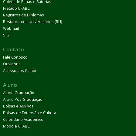
Coleta de Pilhas e Baterias
Fretado UFABC
Registros de Diplomas
Restaurantes Universitários (RU)
Webmail
SIG
Contato
Fale Conosco
Ouvidoria
Acesso aos Campi
Aluno
Aluno Graduação
Aluno Pós-Graduação
Bolsas e Auxílios
Bolsas de Extensão e Cultura
Calendário Acadêmico
Moodle UFABC