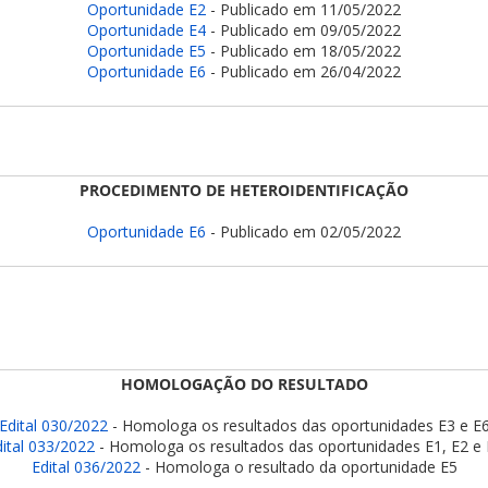
Oportunidade E2
- Publicado em 11/05/2022
Oportunidade E4
- Publicado em 09/05/2022
Oportunidade E5
- Publicado em 18/05/2022
Oportunidade E6
- Publicado em 26/04/2022
PROCEDIMENTO DE HETEROIDENTIFICAÇÃO
Oportunidade E6
- Publicado em 02/05/2022
HOMOLOGAÇÃO DO RESULTADO
Edital 030/2022
- Homologa os resultados das oportunidades E3 e E
ital 033/2022
- Homologa os resultados das oportunidades E1, E2 e 
Edital 036/2022
- Homologa o resultado da oportunidade E5