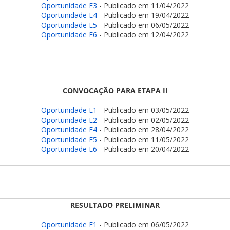
Oportunidade E3
- Publicado em 11/04/2022
Oportunidade E4
- Publicado em 19/04/2022
Oportunidade E5
- Publicado em 06/05/2022
Oportunidade E6
- Publicado em 12/04/2022
CONVOCAÇÃO PARA ETAPA II
Oportunidade E1
- Publicado em 03/05/2022
Oportunidade E2
- Publicado em 02/05/2022
Oportunidade E4
- Publicado em 28/04/2022
Oportunidade E5
- Publicado em 11/05/2022
Oportunidade E6
- Publicado em 20/04/2022
RESULTADO PRELIMINAR
Oportunidade E1
- Publicado em 06/05/2022