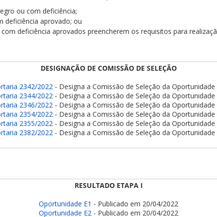
negro ou com deficiência;
m deficiência aprovado; ou
 com deficiência aprovados preencherem os requisitos para realizaçã
DESIGNAÇÃO DE COMISSÃO DE SELEÇÃO
rtaria 2342/2022
- Designa a Comissão de Seleção da Oportunidade
rtaria 2344/2022
- Designa a Comissão de Seleção da Oportunidade
rtaria 2346/2022
- Designa a Comissão de Seleção da Oportunidade
rtaria 2354/2022
- Designa a Comissão de Seleção da Oportunidade
rtaria 2355/2022
- Designa a Comissão de Seleção da Oportunidade
rtaria 2382/2022
- Designa a Comissão de Seleção da Oportunidade
RESULTADO ETAPA I
Oportunidade E1
- Publicado em 20/04/2022
Oportunidade E2
- Publicado em 20/04/2022