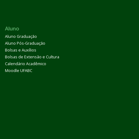
Aluno
Aluno Graduação
Aluno Pós-Graduação
Bolsas e Auxílios
Bolsas de Extensão e Cultura
Calendário Acadêmico
Moodle UFABC