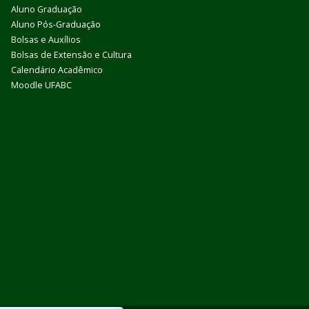
Aluno Graduação
Aluno Pós-Graduação
Bolsas e Auxílios
Bolsas de Extensão e Cultura
Calendário Acadêmico
Moodle UFABC