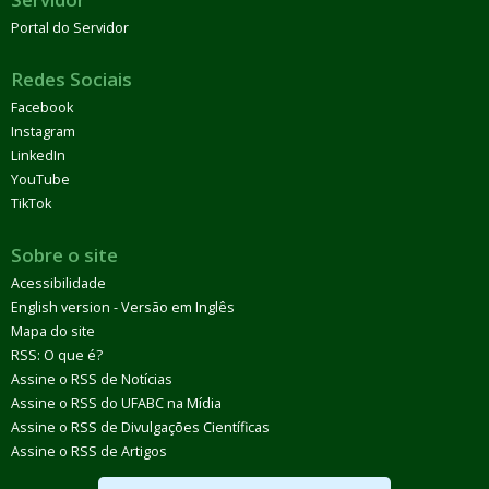
Portal do Servidor
Redes Sociais
Facebook
Instagram
LinkedIn
YouTube
TikTok
Sobre o site
Acessibilidade
English version - Versão em Inglês
Mapa do site
RSS: O que é?
Assine o RSS de Notícias
Assine o RSS do UFABC na Mídia
Assine o RSS de Divulgações Científicas
Assine o RSS de Artigos