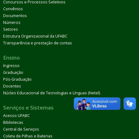
Concursos e Processos Seletivos
Convênios
Documentos
Números
Setores
Estrutura Organizacional da UFABC
Transparência e prestação de contas
Ensino
Ingresso
Graduação
Pós-Graduação
Docentes
Núcleo Educacional de Tecnologias e Línguas (Netel)
Serviços e Sistemas
Acesso UFABC
Bibliotecas
Central de Serviços
Coleta de Pilhas e Baterias