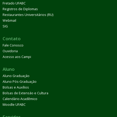
Fretado UFABC
Registros de Diplomas
Restaurantes Universitários (RU)
Webmail
SIG
Contato
Fale Conosco
Ouvidoria
Acesso aos Campi
Aluno
Aluno Graduação
Aluno Pós-Graduação
Bolsas e Auxílios
Bolsas de Extensão e Cultura
Calendário Acadêmico
Moodle UFABC
Servidor