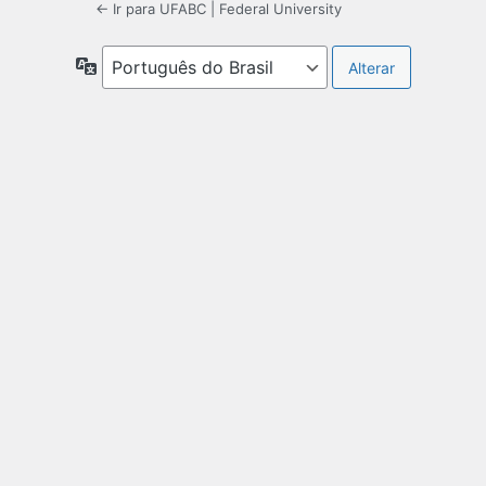
← Ir para UFABC | Federal University
Idioma