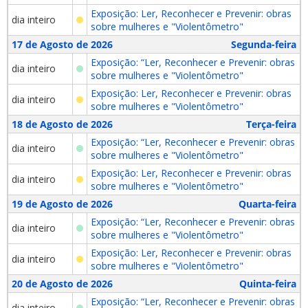
Exposição: Ler, Reconhecer e Prevenir: obras
dia inteiro
sobre mulheres e "Violentômetro"
17 de Agosto de 2026
Segunda-feira
Exposição: “Ler, Reconhecer e Prevenir: obras
dia inteiro
sobre mulheres e "Violentômetro"
Exposição: Ler, Reconhecer e Prevenir: obras
dia inteiro
sobre mulheres e "Violentômetro"
18 de Agosto de 2026
Terça-feira
Exposição: “Ler, Reconhecer e Prevenir: obras
dia inteiro
sobre mulheres e "Violentômetro"
Exposição: Ler, Reconhecer e Prevenir: obras
dia inteiro
sobre mulheres e "Violentômetro"
19 de Agosto de 2026
Quarta-feira
Exposição: “Ler, Reconhecer e Prevenir: obras
dia inteiro
sobre mulheres e "Violentômetro"
Exposição: Ler, Reconhecer e Prevenir: obras
dia inteiro
sobre mulheres e "Violentômetro"
20 de Agosto de 2026
Quinta-feira
Exposição: “Ler, Reconhecer e Prevenir: obras
dia inteiro