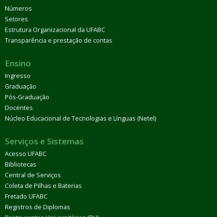
Números
Setores
Estrutura Organizacional da UFABC
Transparência e prestação de contas
Ensino
Ingresso
Graduação
Pós-Graduação
Docentes
Núcleo Educacional de Tecnologias e Línguas (Netel)
Serviços e Sistemas
Acesso UFABC
Bibliotecas
Central de Serviços
Coleta de Pilhas e Baterias
Fretado UFABC
Registros de Diplomas