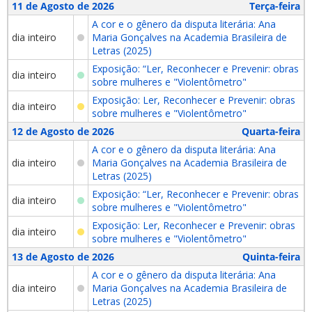
11 de Agosto de 2026
Terça-feira
A cor e o gênero da disputa literária: Ana
dia inteiro
Maria Gonçalves na Academia Brasileira de
Letras (2025)
Exposição: “Ler, Reconhecer e Prevenir: obras
dia inteiro
sobre mulheres e "Violentômetro"
Exposição: Ler, Reconhecer e Prevenir: obras
dia inteiro
sobre mulheres e "Violentômetro"
12 de Agosto de 2026
Quarta-feira
A cor e o gênero da disputa literária: Ana
dia inteiro
Maria Gonçalves na Academia Brasileira de
Letras (2025)
Exposição: “Ler, Reconhecer e Prevenir: obras
dia inteiro
sobre mulheres e "Violentômetro"
Exposição: Ler, Reconhecer e Prevenir: obras
dia inteiro
sobre mulheres e "Violentômetro"
13 de Agosto de 2026
Quinta-feira
A cor e o gênero da disputa literária: Ana
dia inteiro
Maria Gonçalves na Academia Brasileira de
Letras (2025)