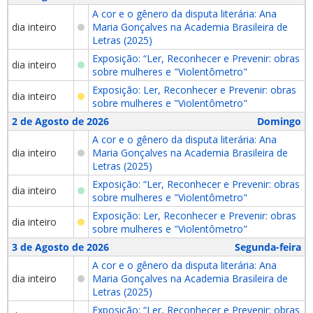
A cor e o gênero da disputa literária: Ana
dia inteiro
Maria Gonçalves na Academia Brasileira de
Letras (2025)
Exposição: “Ler, Reconhecer e Prevenir: obras
dia inteiro
sobre mulheres e "Violentômetro"
Exposição: Ler, Reconhecer e Prevenir: obras
dia inteiro
sobre mulheres e "Violentômetro"
2 de Agosto de 2026
Domingo
A cor e o gênero da disputa literária: Ana
dia inteiro
Maria Gonçalves na Academia Brasileira de
Letras (2025)
Exposição: “Ler, Reconhecer e Prevenir: obras
dia inteiro
sobre mulheres e "Violentômetro"
Exposição: Ler, Reconhecer e Prevenir: obras
dia inteiro
sobre mulheres e "Violentômetro"
3 de Agosto de 2026
Segunda-feira
A cor e o gênero da disputa literária: Ana
dia inteiro
Maria Gonçalves na Academia Brasileira de
Letras (2025)
Exposição: “Ler, Reconhecer e Prevenir: obras