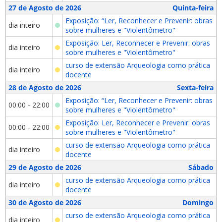
27 de Agosto de 2026
Quinta-feira
Exposição: “Ler, Reconhecer e Prevenir: obras
dia inteiro
sobre mulheres e "Violentômetro"
Exposição: Ler, Reconhecer e Prevenir: obras
dia inteiro
sobre mulheres e "Violentômetro"
curso de extensão Arqueologia como prática
dia inteiro
docente
28 de Agosto de 2026
Sexta-feira
Exposição: “Ler, Reconhecer e Prevenir: obras
00:00 - 22:00
sobre mulheres e "Violentômetro"
Exposição: Ler, Reconhecer e Prevenir: obras
00:00 - 22:00
sobre mulheres e "Violentômetro"
curso de extensão Arqueologia como prática
dia inteiro
docente
29 de Agosto de 2026
Sábado
curso de extensão Arqueologia como prática
dia inteiro
docente
30 de Agosto de 2026
Domingo
curso de extensão Arqueologia como prática
dia inteiro