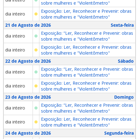
sobre mulheres e "Violentômetro"
Exposição: Ler, Reconhecer e Prevenir: obras
dia inteiro
sobre mulheres e "Violentômetro"
21 de Agosto de 2026
Sexta-feira
Exposição: “Ler, Reconhecer e Prevenir: obras
dia inteiro
sobre mulheres e "Violentômetro"
Exposição: Ler, Reconhecer e Prevenir: obras
dia inteiro
sobre mulheres e "Violentômetro"
22 de Agosto de 2026
Sábado
Exposição: “Ler, Reconhecer e Prevenir: obras
dia inteiro
sobre mulheres e "Violentômetro"
Exposição: Ler, Reconhecer e Prevenir: obras
dia inteiro
sobre mulheres e "Violentômetro"
23 de Agosto de 2026
Domingo
Exposição: “Ler, Reconhecer e Prevenir: obras
dia inteiro
sobre mulheres e "Violentômetro"
Exposição: Ler, Reconhecer e Prevenir: obras
dia inteiro
sobre mulheres e "Violentômetro"
24 de Agosto de 2026
Segunda-feira