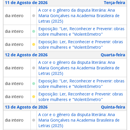
11 de Agosto de 2026
Terça-feira
A cor e o gênero da disputa literária: Ana
dia inteiro
Maria Gonçalves na Academia Brasileira de
Letras (2025)
Exposição: “Ler, Reconhecer e Prevenir: obras
dia inteiro
sobre mulheres e "Violentômetro"
Exposição: Ler, Reconhecer e Prevenir: obras
dia inteiro
sobre mulheres e "Violentômetro"
12 de Agosto de 2026
Quarta-feira
A cor e o gênero da disputa literária: Ana
dia inteiro
Maria Gonçalves na Academia Brasileira de
Letras (2025)
Exposição: “Ler, Reconhecer e Prevenir: obras
dia inteiro
sobre mulheres e "Violentômetro"
Exposição: Ler, Reconhecer e Prevenir: obras
dia inteiro
sobre mulheres e "Violentômetro"
13 de Agosto de 2026
Quinta-feira
A cor e o gênero da disputa literária: Ana
dia inteiro
Maria Gonçalves na Academia Brasileira de
Letras (2025)