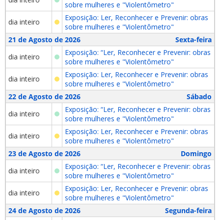
sobre mulheres e "Violentômetro"
Exposição: Ler, Reconhecer e Prevenir: obras
dia inteiro
sobre mulheres e "Violentômetro"
21 de Agosto de 2026
Sexta-feira
Exposição: “Ler, Reconhecer e Prevenir: obras
dia inteiro
sobre mulheres e "Violentômetro"
Exposição: Ler, Reconhecer e Prevenir: obras
dia inteiro
sobre mulheres e "Violentômetro"
22 de Agosto de 2026
Sábado
Exposição: “Ler, Reconhecer e Prevenir: obras
dia inteiro
sobre mulheres e "Violentômetro"
Exposição: Ler, Reconhecer e Prevenir: obras
dia inteiro
sobre mulheres e "Violentômetro"
23 de Agosto de 2026
Domingo
Exposição: “Ler, Reconhecer e Prevenir: obras
dia inteiro
sobre mulheres e "Violentômetro"
Exposição: Ler, Reconhecer e Prevenir: obras
dia inteiro
sobre mulheres e "Violentômetro"
24 de Agosto de 2026
Segunda-feira