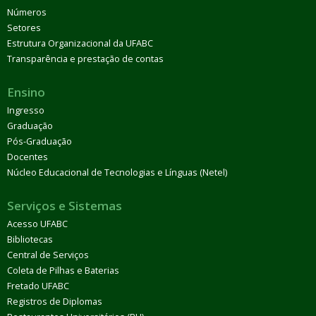
Números
Setores
Estrutura Organizacional da UFABC
Transparência e prestação de contas
Ensino
Ingresso
Graduação
Pós-Graduação
Docentes
Núcleo Educacional de Tecnologias e Línguas (Netel)
Serviços e Sistemas
Acesso UFABC
Bibliotecas
Central de Serviços
Coleta de Pilhas e Baterias
Fretado UFABC
Registros de Diplomas