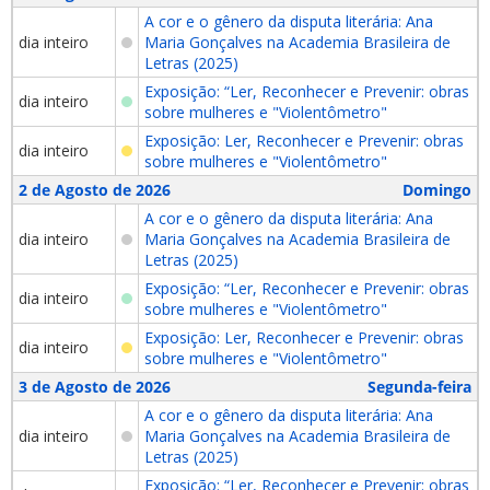
A cor e o gênero da disputa literária: Ana
dia inteiro
Maria Gonçalves na Academia Brasileira de
Letras (2025)
Exposição: “Ler, Reconhecer e Prevenir: obras
dia inteiro
sobre mulheres e "Violentômetro"
Exposição: Ler, Reconhecer e Prevenir: obras
dia inteiro
sobre mulheres e "Violentômetro"
2 de Agosto de 2026
Domingo
A cor e o gênero da disputa literária: Ana
dia inteiro
Maria Gonçalves na Academia Brasileira de
Letras (2025)
Exposição: “Ler, Reconhecer e Prevenir: obras
dia inteiro
sobre mulheres e "Violentômetro"
Exposição: Ler, Reconhecer e Prevenir: obras
dia inteiro
sobre mulheres e "Violentômetro"
3 de Agosto de 2026
Segunda-feira
A cor e o gênero da disputa literária: Ana
dia inteiro
Maria Gonçalves na Academia Brasileira de
Letras (2025)
Exposição: “Ler, Reconhecer e Prevenir: obras