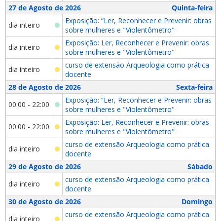
27 de Agosto de 2026
Quinta-feira
Exposição: “Ler, Reconhecer e Prevenir: obras
dia inteiro
sobre mulheres e "Violentômetro"
Exposição: Ler, Reconhecer e Prevenir: obras
dia inteiro
sobre mulheres e "Violentômetro"
curso de extensão Arqueologia como prática
dia inteiro
docente
28 de Agosto de 2026
Sexta-feira
Exposição: “Ler, Reconhecer e Prevenir: obras
00:00 - 22:00
sobre mulheres e "Violentômetro"
Exposição: Ler, Reconhecer e Prevenir: obras
00:00 - 22:00
sobre mulheres e "Violentômetro"
curso de extensão Arqueologia como prática
dia inteiro
docente
29 de Agosto de 2026
Sábado
curso de extensão Arqueologia como prática
dia inteiro
docente
30 de Agosto de 2026
Domingo
curso de extensão Arqueologia como prática
dia inteiro