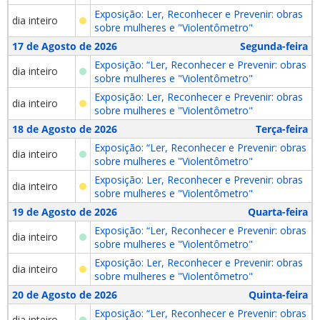
Exposição: Ler, Reconhecer e Prevenir: obras
dia inteiro
sobre mulheres e "Violentômetro"
17 de Agosto de 2026
Segunda-feira
Exposição: “Ler, Reconhecer e Prevenir: obras
dia inteiro
sobre mulheres e "Violentômetro"
Exposição: Ler, Reconhecer e Prevenir: obras
dia inteiro
sobre mulheres e "Violentômetro"
18 de Agosto de 2026
Terça-feira
Exposição: “Ler, Reconhecer e Prevenir: obras
dia inteiro
sobre mulheres e "Violentômetro"
Exposição: Ler, Reconhecer e Prevenir: obras
dia inteiro
sobre mulheres e "Violentômetro"
19 de Agosto de 2026
Quarta-feira
Exposição: “Ler, Reconhecer e Prevenir: obras
dia inteiro
sobre mulheres e "Violentômetro"
Exposição: Ler, Reconhecer e Prevenir: obras
dia inteiro
sobre mulheres e "Violentômetro"
20 de Agosto de 2026
Quinta-feira
Exposição: “Ler, Reconhecer e Prevenir: obras
dia inteiro