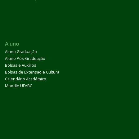
Aluno
Aluno Graduação
Aluno Pós-Graduação
Bolsas e Auxílios
Bolsas de Extensão e Cultura
Calendário Acadêmico
Moodle UFABC