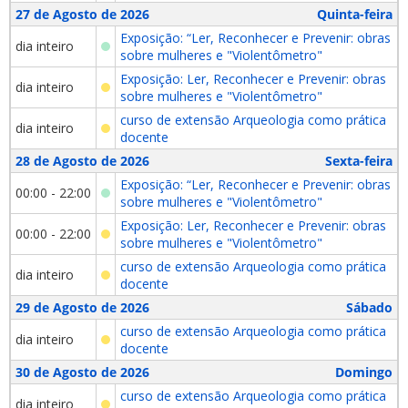
27 de Agosto de 2026
Quinta-feira
Exposição: “Ler, Reconhecer e Prevenir: obras
dia inteiro
sobre mulheres e "Violentômetro"
Exposição: Ler, Reconhecer e Prevenir: obras
dia inteiro
sobre mulheres e "Violentômetro"
curso de extensão Arqueologia como prática
dia inteiro
docente
28 de Agosto de 2026
Sexta-feira
Exposição: “Ler, Reconhecer e Prevenir: obras
00:00 - 22:00
sobre mulheres e "Violentômetro"
Exposição: Ler, Reconhecer e Prevenir: obras
00:00 - 22:00
sobre mulheres e "Violentômetro"
curso de extensão Arqueologia como prática
dia inteiro
docente
29 de Agosto de 2026
Sábado
curso de extensão Arqueologia como prática
dia inteiro
docente
30 de Agosto de 2026
Domingo
curso de extensão Arqueologia como prática
dia inteiro