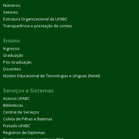
Números
Setores
Estrutura Organizacional da UFABC
Transparência e prestação de contas
Ensino
Ingresso
Graduação
Pós-Graduação
Docentes
Núcleo Educacional de Tecnologias e Línguas (Netel)
Serviços e Sistemas
Acesso UFABC
Bibliotecas
Central de Serviços
Coleta de Pilhas e Baterias
Fretado UFABC
Registros de Diplomas