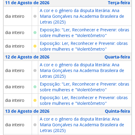
11 de Agosto de 2026
Terça-feira
A cor e o gênero da disputa literária: Ana
dia inteiro
Maria Gonçalves na Academia Brasileira de
Letras (2025)
Exposição: “Ler, Reconhecer e Prevenir: obras
dia inteiro
sobre mulheres e "Violentômetro"
Exposição: Ler, Reconhecer e Prevenir: obras
dia inteiro
sobre mulheres e "Violentômetro"
12 de Agosto de 2026
Quarta-feira
A cor e o gênero da disputa literária: Ana
dia inteiro
Maria Gonçalves na Academia Brasileira de
Letras (2025)
Exposição: “Ler, Reconhecer e Prevenir: obras
dia inteiro
sobre mulheres e "Violentômetro"
Exposição: Ler, Reconhecer e Prevenir: obras
dia inteiro
sobre mulheres e "Violentômetro"
13 de Agosto de 2026
Quinta-feira
A cor e o gênero da disputa literária: Ana
dia inteiro
Maria Gonçalves na Academia Brasileira de
Letras (2025)