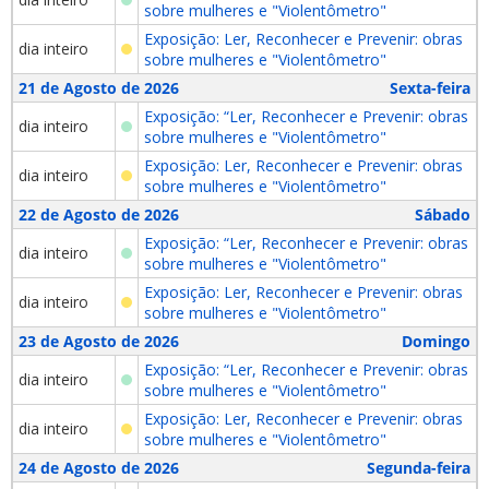
sobre mulheres e "Violentômetro"
Exposição: Ler, Reconhecer e Prevenir: obras
dia inteiro
sobre mulheres e "Violentômetro"
21 de Agosto de 2026
Sexta-feira
Exposição: “Ler, Reconhecer e Prevenir: obras
dia inteiro
sobre mulheres e "Violentômetro"
Exposição: Ler, Reconhecer e Prevenir: obras
dia inteiro
sobre mulheres e "Violentômetro"
22 de Agosto de 2026
Sábado
Exposição: “Ler, Reconhecer e Prevenir: obras
dia inteiro
sobre mulheres e "Violentômetro"
Exposição: Ler, Reconhecer e Prevenir: obras
dia inteiro
sobre mulheres e "Violentômetro"
23 de Agosto de 2026
Domingo
Exposição: “Ler, Reconhecer e Prevenir: obras
dia inteiro
sobre mulheres e "Violentômetro"
Exposição: Ler, Reconhecer e Prevenir: obras
dia inteiro
sobre mulheres e "Violentômetro"
24 de Agosto de 2026
Segunda-feira