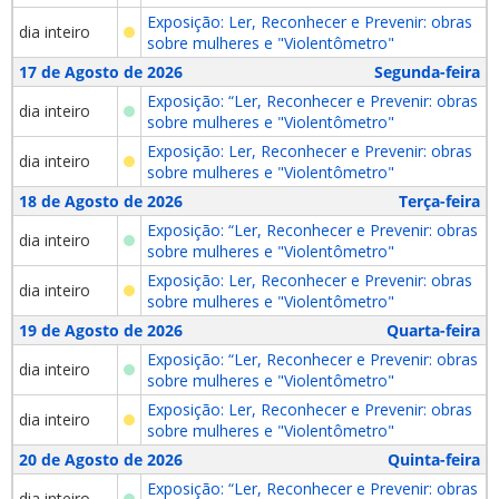
Exposição: Ler, Reconhecer e Prevenir: obras
dia inteiro
sobre mulheres e "Violentômetro"
17 de Agosto de 2026
Segunda-feira
Exposição: “Ler, Reconhecer e Prevenir: obras
dia inteiro
sobre mulheres e "Violentômetro"
Exposição: Ler, Reconhecer e Prevenir: obras
dia inteiro
sobre mulheres e "Violentômetro"
18 de Agosto de 2026
Terça-feira
Exposição: “Ler, Reconhecer e Prevenir: obras
dia inteiro
sobre mulheres e "Violentômetro"
Exposição: Ler, Reconhecer e Prevenir: obras
dia inteiro
sobre mulheres e "Violentômetro"
19 de Agosto de 2026
Quarta-feira
Exposição: “Ler, Reconhecer e Prevenir: obras
dia inteiro
sobre mulheres e "Violentômetro"
Exposição: Ler, Reconhecer e Prevenir: obras
dia inteiro
sobre mulheres e "Violentômetro"
20 de Agosto de 2026
Quinta-feira
Exposição: “Ler, Reconhecer e Prevenir: obras
dia inteiro