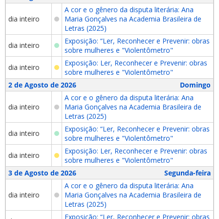
A cor e o gênero da disputa literária: Ana
dia inteiro
Maria Gonçalves na Academia Brasileira de
Letras (2025)
Exposição: “Ler, Reconhecer e Prevenir: obras
dia inteiro
sobre mulheres e "Violentômetro"
Exposição: Ler, Reconhecer e Prevenir: obras
dia inteiro
sobre mulheres e "Violentômetro"
2 de Agosto de 2026
Domingo
A cor e o gênero da disputa literária: Ana
dia inteiro
Maria Gonçalves na Academia Brasileira de
Letras (2025)
Exposição: “Ler, Reconhecer e Prevenir: obras
dia inteiro
sobre mulheres e "Violentômetro"
Exposição: Ler, Reconhecer e Prevenir: obras
dia inteiro
sobre mulheres e "Violentômetro"
3 de Agosto de 2026
Segunda-feira
A cor e o gênero da disputa literária: Ana
dia inteiro
Maria Gonçalves na Academia Brasileira de
Letras (2025)
Exposição: “Ler, Reconhecer e Prevenir: obras