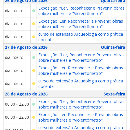
26 de Agosto de 2026
Quarta-feira
Exposição: “Ler, Reconhecer e Prevenir: obras
dia inteiro
sobre mulheres e "Violentômetro"
Exposição: Ler, Reconhecer e Prevenir: obras
dia inteiro
sobre mulheres e "Violentômetro"
curso de extensão Arqueologia como prática
dia inteiro
docente
27 de Agosto de 2026
Quinta-feira
Exposição: “Ler, Reconhecer e Prevenir: obras
dia inteiro
sobre mulheres e "Violentômetro"
Exposição: Ler, Reconhecer e Prevenir: obras
dia inteiro
sobre mulheres e "Violentômetro"
curso de extensão Arqueologia como prática
dia inteiro
docente
28 de Agosto de 2026
Sexta-feira
Exposição: “Ler, Reconhecer e Prevenir: obras
00:00 - 22:00
sobre mulheres e "Violentômetro"
Exposição: Ler, Reconhecer e Prevenir: obras
00:00 - 22:00
sobre mulheres e "Violentômetro"
curso de extensão Arqueologia como prática