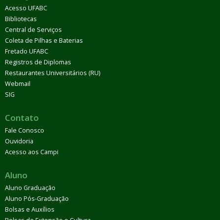
Acesso UFABC
Bibliotecas
Central de Serviços
Coleta de Pilhas e Baterias
Fretado UFABC
Registros de Diplomas
Restaurantes Universitários (RU)
Webmail
SIG
Contato
Fale Conosco
Ouvidoria
Acesso aos Campi
Aluno
Aluno Graduação
Aluno Pós-Graduação
Bolsas e Auxílios