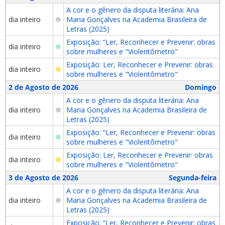
A cor e o gênero da disputa literária: Ana
dia inteiro
Maria Gonçalves na Academia Brasileira de
Letras (2025)
Exposição: “Ler, Reconhecer e Prevenir: obras
dia inteiro
sobre mulheres e "Violentômetro"
Exposição: Ler, Reconhecer e Prevenir: obras
dia inteiro
sobre mulheres e "Violentômetro"
2 de Agosto de 2026
Domingo
A cor e o gênero da disputa literária: Ana
dia inteiro
Maria Gonçalves na Academia Brasileira de
Letras (2025)
Exposição: “Ler, Reconhecer e Prevenir: obras
dia inteiro
sobre mulheres e "Violentômetro"
Exposição: Ler, Reconhecer e Prevenir: obras
dia inteiro
sobre mulheres e "Violentômetro"
3 de Agosto de 2026
Segunda-feira
A cor e o gênero da disputa literária: Ana
dia inteiro
Maria Gonçalves na Academia Brasileira de
Letras (2025)
Exposição: “Ler, Reconhecer e Prevenir: obras