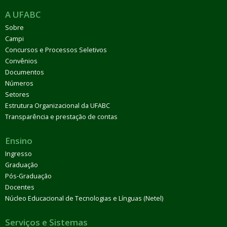
A UFABC
Sobre
Campi
Concursos e Processos Seletivos
Convênios
Documentos
Números
Setores
Estrutura Organizacional da UFABC
Transparência e prestação de contas
Ensino
Ingresso
Graduação
Pós-Graduação
Docentes
Núcleo Educacional de Tecnologias e Línguas (Netel)
Serviços e Sistemas