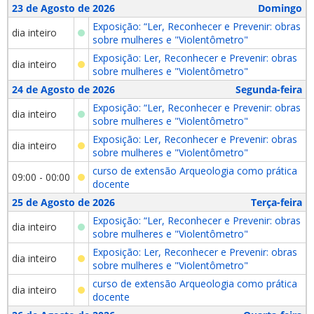
23 de Agosto de 2026
Domingo
Exposição: “Ler, Reconhecer e Prevenir: obras
dia inteiro
sobre mulheres e "Violentômetro"
Exposição: Ler, Reconhecer e Prevenir: obras
dia inteiro
sobre mulheres e "Violentômetro"
24 de Agosto de 2026
Segunda-feira
Exposição: “Ler, Reconhecer e Prevenir: obras
dia inteiro
sobre mulheres e "Violentômetro"
Exposição: Ler, Reconhecer e Prevenir: obras
dia inteiro
sobre mulheres e "Violentômetro"
curso de extensão Arqueologia como prática
09:00 - 00:00
docente
25 de Agosto de 2026
Terça-feira
Exposição: “Ler, Reconhecer e Prevenir: obras
dia inteiro
sobre mulheres e "Violentômetro"
Exposição: Ler, Reconhecer e Prevenir: obras
dia inteiro
sobre mulheres e "Violentômetro"
curso de extensão Arqueologia como prática
dia inteiro
docente