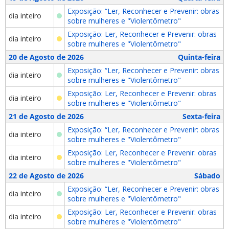
Exposição: “Ler, Reconhecer e Prevenir: obras
dia inteiro
sobre mulheres e "Violentômetro"
Exposição: Ler, Reconhecer e Prevenir: obras
dia inteiro
sobre mulheres e "Violentômetro"
20 de Agosto de 2026
Quinta-feira
Exposição: “Ler, Reconhecer e Prevenir: obras
dia inteiro
sobre mulheres e "Violentômetro"
Exposição: Ler, Reconhecer e Prevenir: obras
dia inteiro
sobre mulheres e "Violentômetro"
21 de Agosto de 2026
Sexta-feira
Exposição: “Ler, Reconhecer e Prevenir: obras
dia inteiro
sobre mulheres e "Violentômetro"
Exposição: Ler, Reconhecer e Prevenir: obras
dia inteiro
sobre mulheres e "Violentômetro"
22 de Agosto de 2026
Sábado
Exposição: “Ler, Reconhecer e Prevenir: obras
dia inteiro
sobre mulheres e "Violentômetro"
Exposição: Ler, Reconhecer e Prevenir: obras
dia inteiro
sobre mulheres e "Violentômetro"