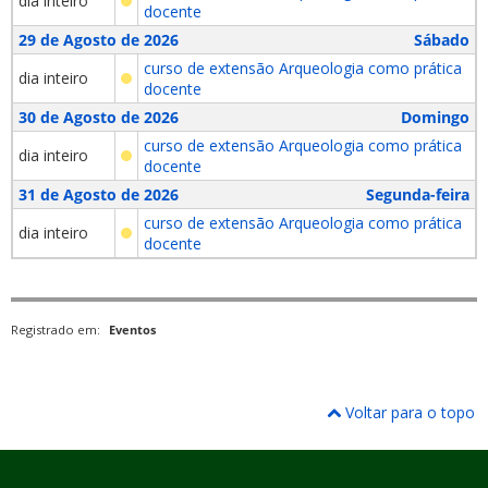
dia inteiro
docente
29 de Agosto de 2026
Sábado
curso de extensão Arqueologia como prática
dia inteiro
docente
30 de Agosto de 2026
Domingo
curso de extensão Arqueologia como prática
dia inteiro
docente
31 de Agosto de 2026
Segunda-feira
curso de extensão Arqueologia como prática
dia inteiro
docente
Registrado em:
Eventos
Voltar para o topo