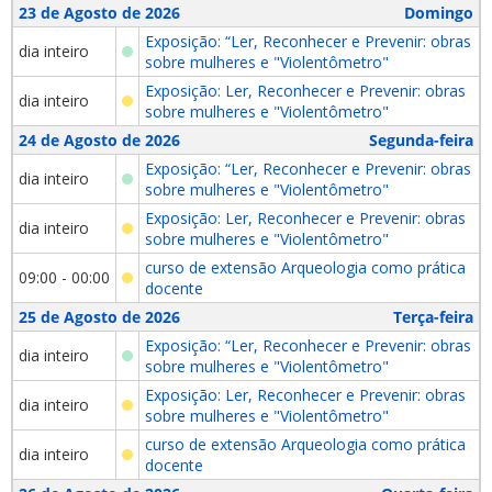
23 de Agosto de 2026
Domingo
Exposição: “Ler, Reconhecer e Prevenir: obras
dia inteiro
sobre mulheres e "Violentômetro"
Exposição: Ler, Reconhecer e Prevenir: obras
dia inteiro
sobre mulheres e "Violentômetro"
24 de Agosto de 2026
Segunda-feira
Exposição: “Ler, Reconhecer e Prevenir: obras
dia inteiro
sobre mulheres e "Violentômetro"
Exposição: Ler, Reconhecer e Prevenir: obras
dia inteiro
sobre mulheres e "Violentômetro"
curso de extensão Arqueologia como prática
09:00 - 00:00
docente
25 de Agosto de 2026
Terça-feira
Exposição: “Ler, Reconhecer e Prevenir: obras
dia inteiro
sobre mulheres e "Violentômetro"
Exposição: Ler, Reconhecer e Prevenir: obras
dia inteiro
sobre mulheres e "Violentômetro"
curso de extensão Arqueologia como prática
dia inteiro
docente