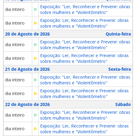
Exposição: “Ler, Reconhecer e Prevenir: obras
dia inteiro
sobre mulheres e "Violentômetro"
Exposição: Ler, Reconhecer e Prevenir: obras
dia inteiro
sobre mulheres e "Violentômetro"
20 de Agosto de 2026
Quinta-feira
Exposição: “Ler, Reconhecer e Prevenir: obras
dia inteiro
sobre mulheres e "Violentômetro"
Exposição: Ler, Reconhecer e Prevenir: obras
dia inteiro
sobre mulheres e "Violentômetro"
21 de Agosto de 2026
Sexta-feira
Exposição: “Ler, Reconhecer e Prevenir: obras
dia inteiro
sobre mulheres e "Violentômetro"
Exposição: Ler, Reconhecer e Prevenir: obras
dia inteiro
sobre mulheres e "Violentômetro"
22 de Agosto de 2026
Sábado
Exposição: “Ler, Reconhecer e Prevenir: obras
dia inteiro
sobre mulheres e "Violentômetro"
Exposição: Ler, Reconhecer e Prevenir: obras
dia inteiro
sobre mulheres e "Violentômetro"