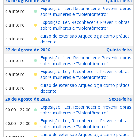
26 de Agosto de 2026
Quarta-feira
Exposição: “Ler, Reconhecer e Prevenir: obras
dia inteiro
sobre mulheres e "Violentômetro"
Exposição: Ler, Reconhecer e Prevenir: obras
dia inteiro
sobre mulheres e "Violentômetro"
curso de extensão Arqueologia como prática
dia inteiro
docente
27 de Agosto de 2026
Quinta-feira
Exposição: “Ler, Reconhecer e Prevenir: obras
dia inteiro
sobre mulheres e "Violentômetro"
Exposição: Ler, Reconhecer e Prevenir: obras
dia inteiro
sobre mulheres e "Violentômetro"
curso de extensão Arqueologia como prática
dia inteiro
docente
28 de Agosto de 2026
Sexta-feira
Exposição: “Ler, Reconhecer e Prevenir: obras
00:00 - 22:00
sobre mulheres e "Violentômetro"
Exposição: Ler, Reconhecer e Prevenir: obras
00:00 - 22:00
sobre mulheres e "Violentômetro"
curso de extensão Arqueologia como prática