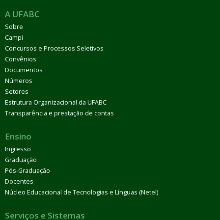
A UFABC
Sobre
Campi
Concursos e Processos Seletivos
Convênios
Documentos
Números
Setores
Estrutura Organizacional da UFABC
Transparência e prestação de contas
Ensino
Ingresso
Graduação
Pós-Graduação
Docentes
Núcleo Educacional de Tecnologias e Línguas (Netel)
Serviços e Sistemas