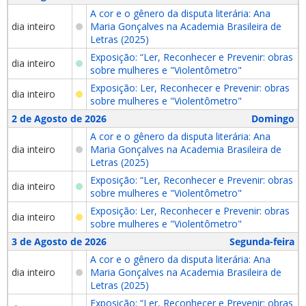
A cor e o gênero da disputa literária: Ana
dia inteiro
Maria Gonçalves na Academia Brasileira de
Letras (2025)
Exposição: “Ler, Reconhecer e Prevenir: obras
dia inteiro
sobre mulheres e "Violentômetro"
Exposição: Ler, Reconhecer e Prevenir: obras
dia inteiro
sobre mulheres e "Violentômetro"
2 de Agosto de 2026
Domingo
A cor e o gênero da disputa literária: Ana
dia inteiro
Maria Gonçalves na Academia Brasileira de
Letras (2025)
Exposição: “Ler, Reconhecer e Prevenir: obras
dia inteiro
sobre mulheres e "Violentômetro"
Exposição: Ler, Reconhecer e Prevenir: obras
dia inteiro
sobre mulheres e "Violentômetro"
3 de Agosto de 2026
Segunda-feira
A cor e o gênero da disputa literária: Ana
dia inteiro
Maria Gonçalves na Academia Brasileira de
Letras (2025)
Exposição: “Ler, Reconhecer e Prevenir: obras