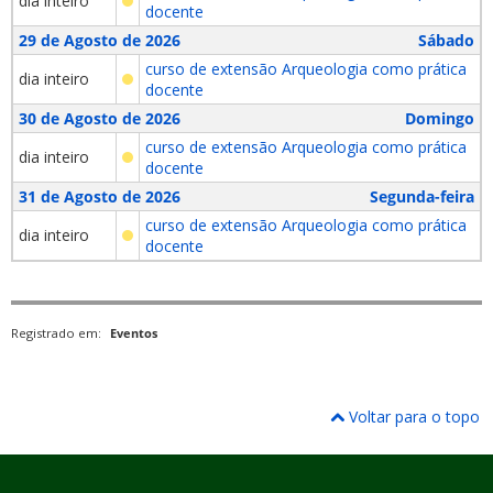
dia inteiro
docente
29 de Agosto de 2026
Sábado
curso de extensão Arqueologia como prática
dia inteiro
docente
30 de Agosto de 2026
Domingo
curso de extensão Arqueologia como prática
dia inteiro
docente
31 de Agosto de 2026
Segunda-feira
curso de extensão Arqueologia como prática
dia inteiro
docente
Registrado em:
Eventos
Voltar para o topo