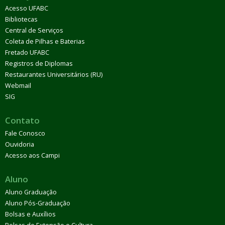
Acesso UFABC
Bibliotecas
Central de Serviços
Coleta de Pilhas e Baterias
Fretado UFABC
Registros de Diplomas
Restaurantes Universitários (RU)
Webmail
SIG
Contato
Fale Conosco
Ouvidoria
Acesso aos Campi
Aluno
Aluno Graduação
Aluno Pós-Graduação
Bolsas e Auxílios