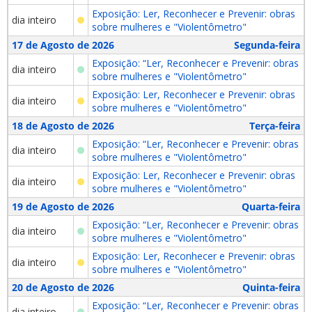
Exposição: Ler, Reconhecer e Prevenir: obras
dia inteiro
sobre mulheres e "Violentômetro"
17 de Agosto de 2026
Segunda-feira
Exposição: “Ler, Reconhecer e Prevenir: obras
dia inteiro
sobre mulheres e "Violentômetro"
Exposição: Ler, Reconhecer e Prevenir: obras
dia inteiro
sobre mulheres e "Violentômetro"
18 de Agosto de 2026
Terça-feira
Exposição: “Ler, Reconhecer e Prevenir: obras
dia inteiro
sobre mulheres e "Violentômetro"
Exposição: Ler, Reconhecer e Prevenir: obras
dia inteiro
sobre mulheres e "Violentômetro"
19 de Agosto de 2026
Quarta-feira
Exposição: “Ler, Reconhecer e Prevenir: obras
dia inteiro
sobre mulheres e "Violentômetro"
Exposição: Ler, Reconhecer e Prevenir: obras
dia inteiro
sobre mulheres e "Violentômetro"
20 de Agosto de 2026
Quinta-feira
Exposição: “Ler, Reconhecer e Prevenir: obras
dia inteiro