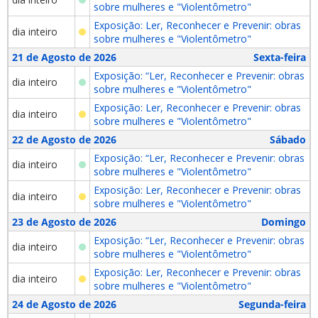
sobre mulheres e "Violentômetro"
Exposição: Ler, Reconhecer e Prevenir: obras
dia inteiro
sobre mulheres e "Violentômetro"
21 de Agosto de 2026
Sexta-feira
Exposição: “Ler, Reconhecer e Prevenir: obras
dia inteiro
sobre mulheres e "Violentômetro"
Exposição: Ler, Reconhecer e Prevenir: obras
dia inteiro
sobre mulheres e "Violentômetro"
22 de Agosto de 2026
Sábado
Exposição: “Ler, Reconhecer e Prevenir: obras
dia inteiro
sobre mulheres e "Violentômetro"
Exposição: Ler, Reconhecer e Prevenir: obras
dia inteiro
sobre mulheres e "Violentômetro"
23 de Agosto de 2026
Domingo
Exposição: “Ler, Reconhecer e Prevenir: obras
dia inteiro
sobre mulheres e "Violentômetro"
Exposição: Ler, Reconhecer e Prevenir: obras
dia inteiro
sobre mulheres e "Violentômetro"
24 de Agosto de 2026
Segunda-feira