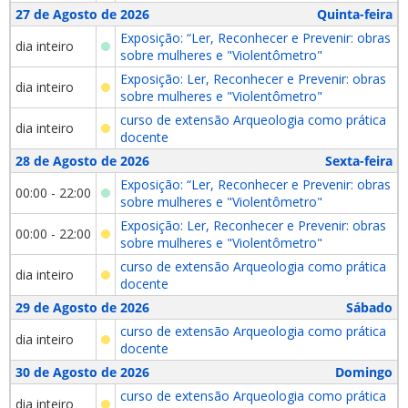
27 de Agosto de 2026
Quinta-feira
Exposição: “Ler, Reconhecer e Prevenir: obras
dia inteiro
sobre mulheres e "Violentômetro"
Exposição: Ler, Reconhecer e Prevenir: obras
dia inteiro
sobre mulheres e "Violentômetro"
curso de extensão Arqueologia como prática
dia inteiro
docente
28 de Agosto de 2026
Sexta-feira
Exposição: “Ler, Reconhecer e Prevenir: obras
00:00 - 22:00
sobre mulheres e "Violentômetro"
Exposição: Ler, Reconhecer e Prevenir: obras
00:00 - 22:00
sobre mulheres e "Violentômetro"
curso de extensão Arqueologia como prática
dia inteiro
docente
29 de Agosto de 2026
Sábado
curso de extensão Arqueologia como prática
dia inteiro
docente
30 de Agosto de 2026
Domingo
curso de extensão Arqueologia como prática
dia inteiro