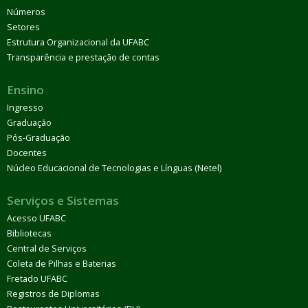
Números
Setores
Estrutura Organizacional da UFABC
Transparência e prestação de contas
Ensino
Ingresso
Graduação
Pós-Graduação
Docentes
Núcleo Educacional de Tecnologias e Línguas (Netel)
Serviços e Sistemas
Acesso UFABC
Bibliotecas
Central de Serviços
Coleta de Pilhas e Baterias
Fretado UFABC
Registros de Diplomas