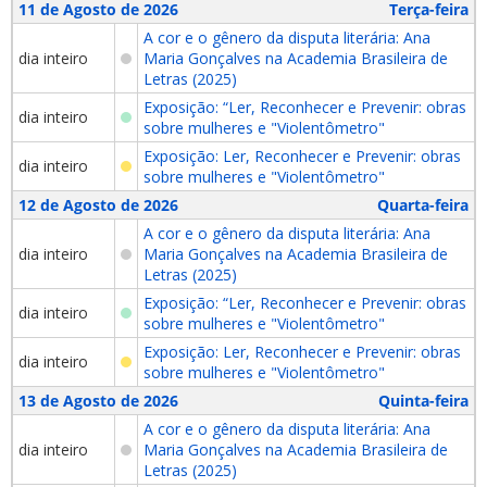
11 de Agosto de 2026
Terça-feira
A cor e o gênero da disputa literária: Ana
dia inteiro
Maria Gonçalves na Academia Brasileira de
Letras (2025)
Exposição: “Ler, Reconhecer e Prevenir: obras
dia inteiro
sobre mulheres e "Violentômetro"
Exposição: Ler, Reconhecer e Prevenir: obras
dia inteiro
sobre mulheres e "Violentômetro"
12 de Agosto de 2026
Quarta-feira
A cor e o gênero da disputa literária: Ana
dia inteiro
Maria Gonçalves na Academia Brasileira de
Letras (2025)
Exposição: “Ler, Reconhecer e Prevenir: obras
dia inteiro
sobre mulheres e "Violentômetro"
Exposição: Ler, Reconhecer e Prevenir: obras
dia inteiro
sobre mulheres e "Violentômetro"
13 de Agosto de 2026
Quinta-feira
A cor e o gênero da disputa literária: Ana
dia inteiro
Maria Gonçalves na Academia Brasileira de
Letras (2025)