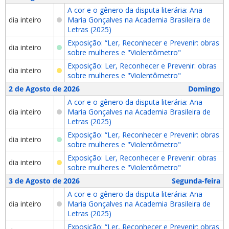
A cor e o gênero da disputa literária: Ana
dia inteiro
Maria Gonçalves na Academia Brasileira de
Letras (2025)
Exposição: “Ler, Reconhecer e Prevenir: obras
dia inteiro
sobre mulheres e "Violentômetro"
Exposição: Ler, Reconhecer e Prevenir: obras
dia inteiro
sobre mulheres e "Violentômetro"
2 de Agosto de 2026
Domingo
A cor e o gênero da disputa literária: Ana
dia inteiro
Maria Gonçalves na Academia Brasileira de
Letras (2025)
Exposição: “Ler, Reconhecer e Prevenir: obras
dia inteiro
sobre mulheres e "Violentômetro"
Exposição: Ler, Reconhecer e Prevenir: obras
dia inteiro
sobre mulheres e "Violentômetro"
3 de Agosto de 2026
Segunda-feira
A cor e o gênero da disputa literária: Ana
dia inteiro
Maria Gonçalves na Academia Brasileira de
Letras (2025)
Exposição: “Ler, Reconhecer e Prevenir: obras