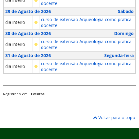
dia inteiro
docente
29 de Agosto de 2026
Sábado
curso de extensão Arqueologia como prática
dia inteiro
docente
30 de Agosto de 2026
Domingo
curso de extensão Arqueologia como prática
dia inteiro
docente
31 de Agosto de 2026
Segunda-feira
curso de extensão Arqueologia como prática
dia inteiro
docente
Registrado em:
Eventos
Voltar para o topo