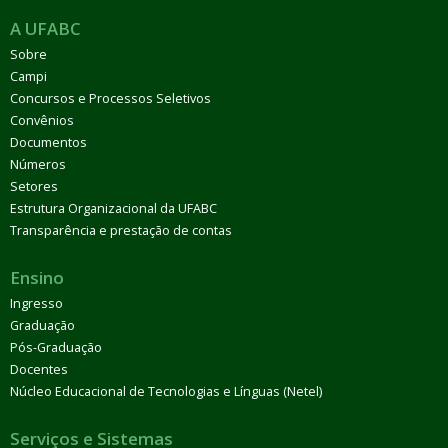
A UFABC
Sobre
Campi
Concursos e Processos Seletivos
Convênios
Documentos
Números
Setores
Estrutura Organizacional da UFABC
Transparência e prestação de contas
Ensino
Ingresso
Graduação
Pós-Graduação
Docentes
Núcleo Educacional de Tecnologias e Línguas (Netel)
Serviços e Sistemas