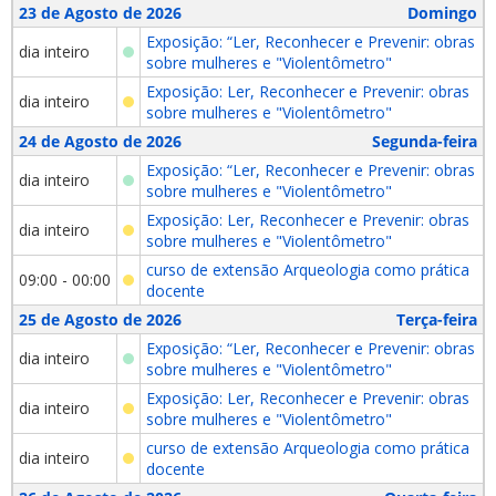
23 de Agosto de 2026
Domingo
Exposição: “Ler, Reconhecer e Prevenir: obras
dia inteiro
sobre mulheres e "Violentômetro"
Exposição: Ler, Reconhecer e Prevenir: obras
dia inteiro
sobre mulheres e "Violentômetro"
24 de Agosto de 2026
Segunda-feira
Exposição: “Ler, Reconhecer e Prevenir: obras
dia inteiro
sobre mulheres e "Violentômetro"
Exposição: Ler, Reconhecer e Prevenir: obras
dia inteiro
sobre mulheres e "Violentômetro"
curso de extensão Arqueologia como prática
09:00 - 00:00
docente
25 de Agosto de 2026
Terça-feira
Exposição: “Ler, Reconhecer e Prevenir: obras
dia inteiro
sobre mulheres e "Violentômetro"
Exposição: Ler, Reconhecer e Prevenir: obras
dia inteiro
sobre mulheres e "Violentômetro"
curso de extensão Arqueologia como prática
dia inteiro
docente