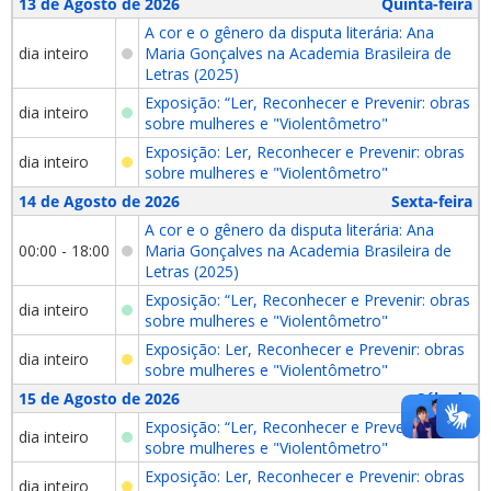
13 de Agosto de 2026
Quinta-feira
A cor e o gênero da disputa literária: Ana
dia inteiro
Maria Gonçalves na Academia Brasileira de
Letras (2025)
Exposição: “Ler, Reconhecer e Prevenir: obras
dia inteiro
sobre mulheres e "Violentômetro"
Exposição: Ler, Reconhecer e Prevenir: obras
dia inteiro
sobre mulheres e "Violentômetro"
14 de Agosto de 2026
Sexta-feira
A cor e o gênero da disputa literária: Ana
00:00 - 18:00
Maria Gonçalves na Academia Brasileira de
Letras (2025)
Exposição: “Ler, Reconhecer e Prevenir: obras
dia inteiro
sobre mulheres e "Violentômetro"
Exposição: Ler, Reconhecer e Prevenir: obras
dia inteiro
sobre mulheres e "Violentômetro"
15 de Agosto de 2026
Sábado
Exposição: “Ler, Reconhecer e Prevenir: obras
dia inteiro
sobre mulheres e "Violentômetro"
Exposição: Ler, Reconhecer e Prevenir: obras
dia inteiro