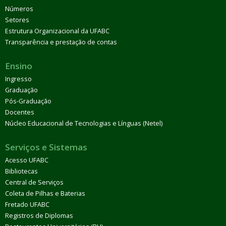
Números
Setores
Estrutura Organizacional da UFABC
Transparência e prestação de contas
Ensino
Ingresso
Graduação
Pós-Graduação
Docentes
Núcleo Educacional de Tecnologias e Línguas (Netel)
Serviços e Sistemas
Acesso UFABC
Bibliotecas
Central de Serviços
Coleta de Pilhas e Baterias
Fretado UFABC
Registros de Diplomas