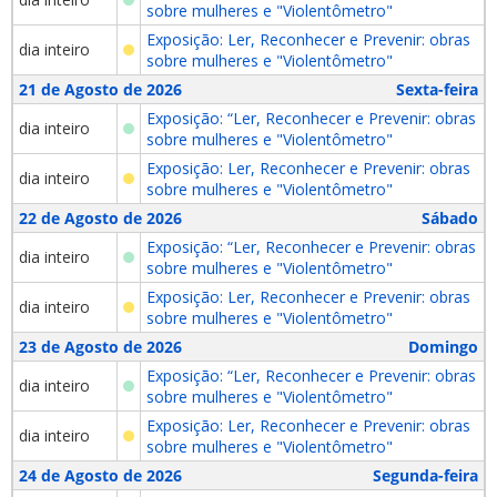
sobre mulheres e "Violentômetro"
Exposição: Ler, Reconhecer e Prevenir: obras
dia inteiro
sobre mulheres e "Violentômetro"
21 de Agosto de 2026
Sexta-feira
Exposição: “Ler, Reconhecer e Prevenir: obras
dia inteiro
sobre mulheres e "Violentômetro"
Exposição: Ler, Reconhecer e Prevenir: obras
dia inteiro
sobre mulheres e "Violentômetro"
22 de Agosto de 2026
Sábado
Exposição: “Ler, Reconhecer e Prevenir: obras
dia inteiro
sobre mulheres e "Violentômetro"
Exposição: Ler, Reconhecer e Prevenir: obras
dia inteiro
sobre mulheres e "Violentômetro"
23 de Agosto de 2026
Domingo
Exposição: “Ler, Reconhecer e Prevenir: obras
dia inteiro
sobre mulheres e "Violentômetro"
Exposição: Ler, Reconhecer e Prevenir: obras
dia inteiro
sobre mulheres e "Violentômetro"
24 de Agosto de 2026
Segunda-feira