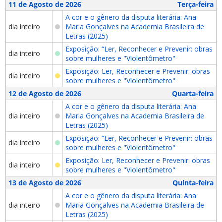
11 de Agosto de 2026
Terça-feira
A cor e o gênero da disputa literária: Ana
dia inteiro
Maria Gonçalves na Academia Brasileira de
Letras (2025)
Exposição: “Ler, Reconhecer e Prevenir: obras
dia inteiro
sobre mulheres e "Violentômetro"
Exposição: Ler, Reconhecer e Prevenir: obras
dia inteiro
sobre mulheres e "Violentômetro"
12 de Agosto de 2026
Quarta-feira
A cor e o gênero da disputa literária: Ana
dia inteiro
Maria Gonçalves na Academia Brasileira de
Letras (2025)
Exposição: “Ler, Reconhecer e Prevenir: obras
dia inteiro
sobre mulheres e "Violentômetro"
Exposição: Ler, Reconhecer e Prevenir: obras
dia inteiro
sobre mulheres e "Violentômetro"
13 de Agosto de 2026
Quinta-feira
A cor e o gênero da disputa literária: Ana
dia inteiro
Maria Gonçalves na Academia Brasileira de
Letras (2025)