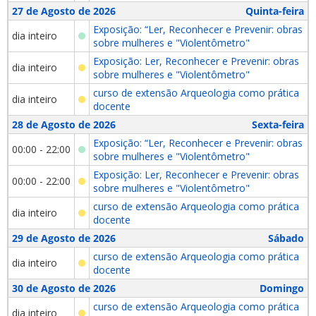
27 de Agosto de 2026
Quinta-feira
Exposição: “Ler, Reconhecer e Prevenir: obras
dia inteiro
sobre mulheres e "Violentômetro"
Exposição: Ler, Reconhecer e Prevenir: obras
dia inteiro
sobre mulheres e "Violentômetro"
curso de extensão Arqueologia como prática
dia inteiro
docente
28 de Agosto de 2026
Sexta-feira
Exposição: “Ler, Reconhecer e Prevenir: obras
00:00 - 22:00
sobre mulheres e "Violentômetro"
Exposição: Ler, Reconhecer e Prevenir: obras
00:00 - 22:00
sobre mulheres e "Violentômetro"
curso de extensão Arqueologia como prática
dia inteiro
docente
29 de Agosto de 2026
Sábado
curso de extensão Arqueologia como prática
dia inteiro
docente
30 de Agosto de 2026
Domingo
curso de extensão Arqueologia como prática
dia inteiro