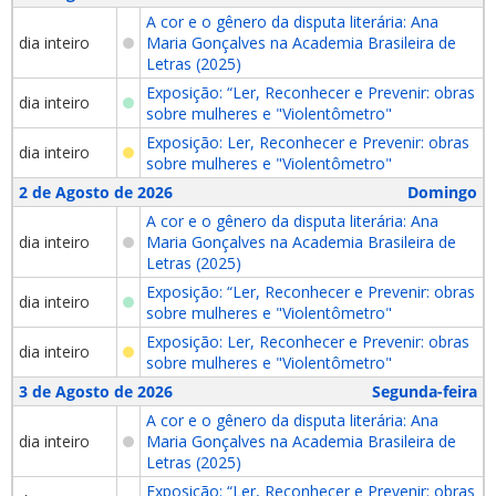
A cor e o gênero da disputa literária: Ana
dia inteiro
Maria Gonçalves na Academia Brasileira de
Letras (2025)
Exposição: “Ler, Reconhecer e Prevenir: obras
dia inteiro
sobre mulheres e "Violentômetro"
Exposição: Ler, Reconhecer e Prevenir: obras
dia inteiro
sobre mulheres e "Violentômetro"
2 de Agosto de 2026
Domingo
A cor e o gênero da disputa literária: Ana
dia inteiro
Maria Gonçalves na Academia Brasileira de
Letras (2025)
Exposição: “Ler, Reconhecer e Prevenir: obras
dia inteiro
sobre mulheres e "Violentômetro"
Exposição: Ler, Reconhecer e Prevenir: obras
dia inteiro
sobre mulheres e "Violentômetro"
3 de Agosto de 2026
Segunda-feira
A cor e o gênero da disputa literária: Ana
dia inteiro
Maria Gonçalves na Academia Brasileira de
Letras (2025)
Exposição: “Ler, Reconhecer e Prevenir: obras