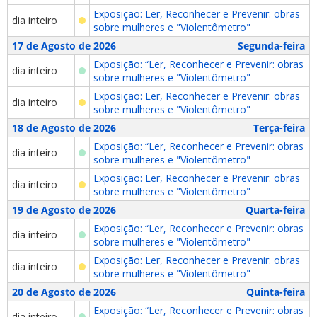
Exposição: Ler, Reconhecer e Prevenir: obras
dia inteiro
sobre mulheres e "Violentômetro"
17 de Agosto de 2026
Segunda-feira
Exposição: “Ler, Reconhecer e Prevenir: obras
dia inteiro
sobre mulheres e "Violentômetro"
Exposição: Ler, Reconhecer e Prevenir: obras
dia inteiro
sobre mulheres e "Violentômetro"
18 de Agosto de 2026
Terça-feira
Exposição: “Ler, Reconhecer e Prevenir: obras
dia inteiro
sobre mulheres e "Violentômetro"
Exposição: Ler, Reconhecer e Prevenir: obras
dia inteiro
sobre mulheres e "Violentômetro"
19 de Agosto de 2026
Quarta-feira
Exposição: “Ler, Reconhecer e Prevenir: obras
dia inteiro
sobre mulheres e "Violentômetro"
Exposição: Ler, Reconhecer e Prevenir: obras
dia inteiro
sobre mulheres e "Violentômetro"
20 de Agosto de 2026
Quinta-feira
Exposição: “Ler, Reconhecer e Prevenir: obras
dia inteiro