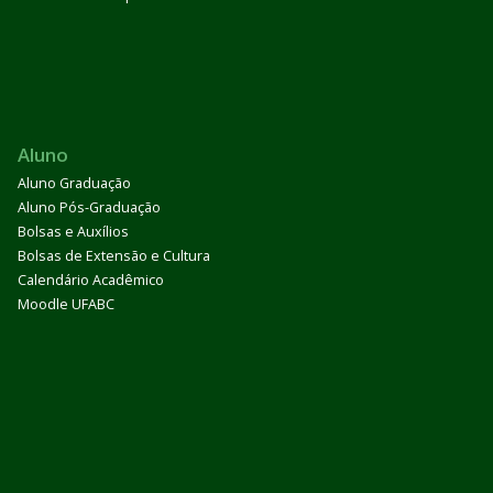
Aluno
Aluno Graduação
Aluno Pós-Graduação
Bolsas e Auxílios
Bolsas de Extensão e Cultura
Calendário Acadêmico
Moodle UFABC