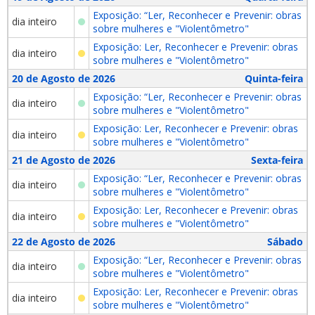
Exposição: “Ler, Reconhecer e Prevenir: obras
dia inteiro
sobre mulheres e "Violentômetro"
Exposição: Ler, Reconhecer e Prevenir: obras
dia inteiro
sobre mulheres e "Violentômetro"
20 de Agosto de 2026
Quinta-feira
Exposição: “Ler, Reconhecer e Prevenir: obras
dia inteiro
sobre mulheres e "Violentômetro"
Exposição: Ler, Reconhecer e Prevenir: obras
dia inteiro
sobre mulheres e "Violentômetro"
21 de Agosto de 2026
Sexta-feira
Exposição: “Ler, Reconhecer e Prevenir: obras
dia inteiro
sobre mulheres e "Violentômetro"
Exposição: Ler, Reconhecer e Prevenir: obras
dia inteiro
sobre mulheres e "Violentômetro"
22 de Agosto de 2026
Sábado
Exposição: “Ler, Reconhecer e Prevenir: obras
dia inteiro
sobre mulheres e "Violentômetro"
Exposição: Ler, Reconhecer e Prevenir: obras
dia inteiro
sobre mulheres e "Violentômetro"