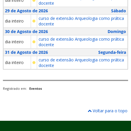
dia inteiro
docente
29 de Agosto de 2026
Sábado
curso de extensão Arqueologia como prática
dia inteiro
docente
30 de Agosto de 2026
Domingo
curso de extensão Arqueologia como prática
dia inteiro
docente
31 de Agosto de 2026
Segunda-feira
curso de extensão Arqueologia como prática
dia inteiro
docente
Registrado em:
Eventos
Voltar para o topo