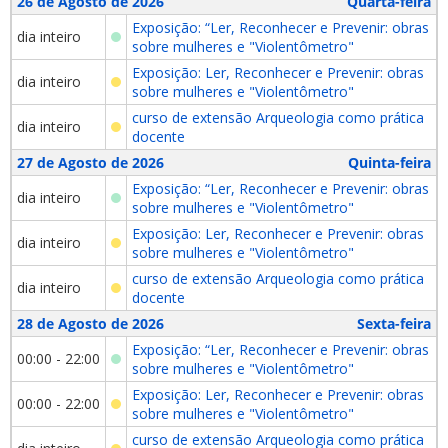
26 de Agosto de 2026
Quarta-feira
Exposição: “Ler, Reconhecer e Prevenir: obras
dia inteiro
sobre mulheres e "Violentômetro"
Exposição: Ler, Reconhecer e Prevenir: obras
dia inteiro
sobre mulheres e "Violentômetro"
curso de extensão Arqueologia como prática
dia inteiro
docente
27 de Agosto de 2026
Quinta-feira
Exposição: “Ler, Reconhecer e Prevenir: obras
dia inteiro
sobre mulheres e "Violentômetro"
Exposição: Ler, Reconhecer e Prevenir: obras
dia inteiro
sobre mulheres e "Violentômetro"
curso de extensão Arqueologia como prática
dia inteiro
docente
28 de Agosto de 2026
Sexta-feira
Exposição: “Ler, Reconhecer e Prevenir: obras
00:00 - 22:00
sobre mulheres e "Violentômetro"
Exposição: Ler, Reconhecer e Prevenir: obras
00:00 - 22:00
sobre mulheres e "Violentômetro"
curso de extensão Arqueologia como prática