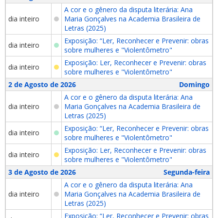
A cor e o gênero da disputa literária: Ana
dia inteiro
Maria Gonçalves na Academia Brasileira de
Letras (2025)
Exposição: “Ler, Reconhecer e Prevenir: obras
dia inteiro
sobre mulheres e "Violentômetro"
Exposição: Ler, Reconhecer e Prevenir: obras
dia inteiro
sobre mulheres e "Violentômetro"
2 de Agosto de 2026
Domingo
A cor e o gênero da disputa literária: Ana
dia inteiro
Maria Gonçalves na Academia Brasileira de
Letras (2025)
Exposição: “Ler, Reconhecer e Prevenir: obras
dia inteiro
sobre mulheres e "Violentômetro"
Exposição: Ler, Reconhecer e Prevenir: obras
dia inteiro
sobre mulheres e "Violentômetro"
3 de Agosto de 2026
Segunda-feira
A cor e o gênero da disputa literária: Ana
dia inteiro
Maria Gonçalves na Academia Brasileira de
Letras (2025)
Exposição: “Ler, Reconhecer e Prevenir: obras