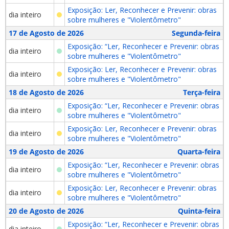
Exposição: Ler, Reconhecer e Prevenir: obras
dia inteiro
sobre mulheres e "Violentômetro"
17 de Agosto de 2026
Segunda-feira
Exposição: “Ler, Reconhecer e Prevenir: obras
dia inteiro
sobre mulheres e "Violentômetro"
Exposição: Ler, Reconhecer e Prevenir: obras
dia inteiro
sobre mulheres e "Violentômetro"
18 de Agosto de 2026
Terça-feira
Exposição: “Ler, Reconhecer e Prevenir: obras
dia inteiro
sobre mulheres e "Violentômetro"
Exposição: Ler, Reconhecer e Prevenir: obras
dia inteiro
sobre mulheres e "Violentômetro"
19 de Agosto de 2026
Quarta-feira
Exposição: “Ler, Reconhecer e Prevenir: obras
dia inteiro
sobre mulheres e "Violentômetro"
Exposição: Ler, Reconhecer e Prevenir: obras
dia inteiro
sobre mulheres e "Violentômetro"
20 de Agosto de 2026
Quinta-feira
Exposição: “Ler, Reconhecer e Prevenir: obras
dia inteiro