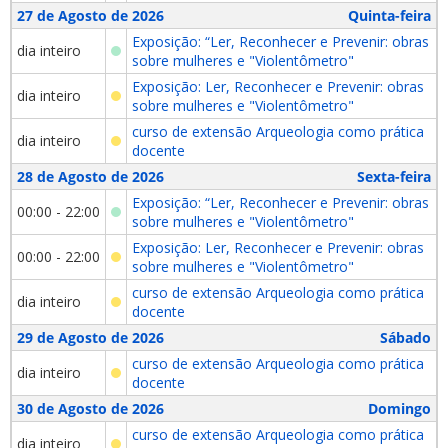
27 de Agosto de 2026
Quinta-feira
Exposição: “Ler, Reconhecer e Prevenir: obras
dia inteiro
sobre mulheres e "Violentômetro"
Exposição: Ler, Reconhecer e Prevenir: obras
dia inteiro
sobre mulheres e "Violentômetro"
curso de extensão Arqueologia como prática
dia inteiro
docente
28 de Agosto de 2026
Sexta-feira
Exposição: “Ler, Reconhecer e Prevenir: obras
00:00 - 22:00
sobre mulheres e "Violentômetro"
Exposição: Ler, Reconhecer e Prevenir: obras
00:00 - 22:00
sobre mulheres e "Violentômetro"
curso de extensão Arqueologia como prática
dia inteiro
docente
29 de Agosto de 2026
Sábado
curso de extensão Arqueologia como prática
dia inteiro
docente
30 de Agosto de 2026
Domingo
curso de extensão Arqueologia como prática
dia inteiro