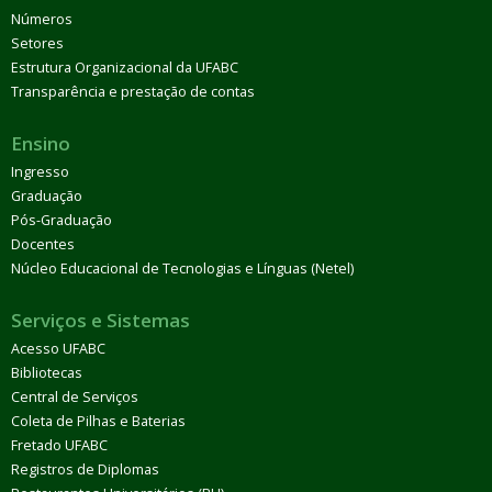
Números
Setores
Estrutura Organizacional da UFABC
Transparência e prestação de contas
Ensino
Ingresso
Graduação
Pós-Graduação
Docentes
Núcleo Educacional de Tecnologias e Línguas (Netel)
Serviços e Sistemas
Acesso UFABC
Bibliotecas
Central de Serviços
Coleta de Pilhas e Baterias
Fretado UFABC
Registros de Diplomas