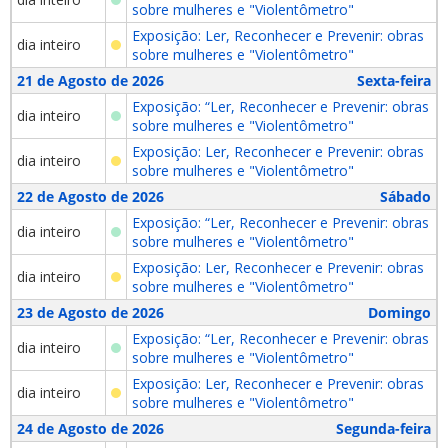
sobre mulheres e "Violentômetro"
Exposição: Ler, Reconhecer e Prevenir: obras
dia inteiro
sobre mulheres e "Violentômetro"
21 de Agosto de 2026
Sexta-feira
Exposição: “Ler, Reconhecer e Prevenir: obras
dia inteiro
sobre mulheres e "Violentômetro"
Exposição: Ler, Reconhecer e Prevenir: obras
dia inteiro
sobre mulheres e "Violentômetro"
22 de Agosto de 2026
Sábado
Exposição: “Ler, Reconhecer e Prevenir: obras
dia inteiro
sobre mulheres e "Violentômetro"
Exposição: Ler, Reconhecer e Prevenir: obras
dia inteiro
sobre mulheres e "Violentômetro"
23 de Agosto de 2026
Domingo
Exposição: “Ler, Reconhecer e Prevenir: obras
dia inteiro
sobre mulheres e "Violentômetro"
Exposição: Ler, Reconhecer e Prevenir: obras
dia inteiro
sobre mulheres e "Violentômetro"
24 de Agosto de 2026
Segunda-feira