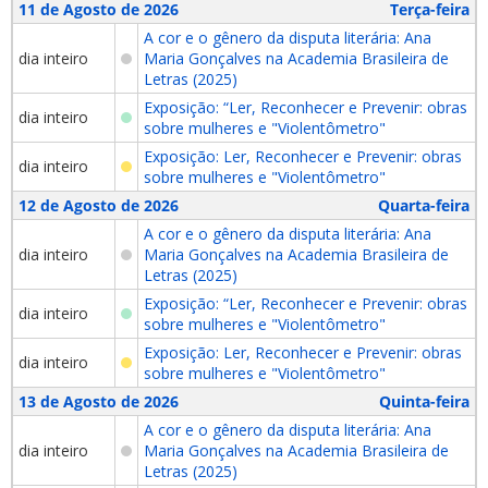
11 de Agosto de 2026
Terça-feira
A cor e o gênero da disputa literária: Ana
dia inteiro
Maria Gonçalves na Academia Brasileira de
Letras (2025)
Exposição: “Ler, Reconhecer e Prevenir: obras
dia inteiro
sobre mulheres e "Violentômetro"
Exposição: Ler, Reconhecer e Prevenir: obras
dia inteiro
sobre mulheres e "Violentômetro"
12 de Agosto de 2026
Quarta-feira
A cor e o gênero da disputa literária: Ana
dia inteiro
Maria Gonçalves na Academia Brasileira de
Letras (2025)
Exposição: “Ler, Reconhecer e Prevenir: obras
dia inteiro
sobre mulheres e "Violentômetro"
Exposição: Ler, Reconhecer e Prevenir: obras
dia inteiro
sobre mulheres e "Violentômetro"
13 de Agosto de 2026
Quinta-feira
A cor e o gênero da disputa literária: Ana
dia inteiro
Maria Gonçalves na Academia Brasileira de
Letras (2025)