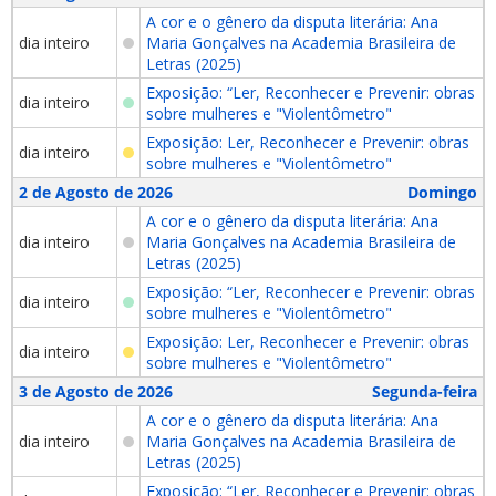
A cor e o gênero da disputa literária: Ana
dia inteiro
Maria Gonçalves na Academia Brasileira de
Letras (2025)
Exposição: “Ler, Reconhecer e Prevenir: obras
dia inteiro
sobre mulheres e "Violentômetro"
Exposição: Ler, Reconhecer e Prevenir: obras
dia inteiro
sobre mulheres e "Violentômetro"
2 de Agosto de 2026
Domingo
A cor e o gênero da disputa literária: Ana
dia inteiro
Maria Gonçalves na Academia Brasileira de
Letras (2025)
Exposição: “Ler, Reconhecer e Prevenir: obras
dia inteiro
sobre mulheres e "Violentômetro"
Exposição: Ler, Reconhecer e Prevenir: obras
dia inteiro
sobre mulheres e "Violentômetro"
3 de Agosto de 2026
Segunda-feira
A cor e o gênero da disputa literária: Ana
dia inteiro
Maria Gonçalves na Academia Brasileira de
Letras (2025)
Exposição: “Ler, Reconhecer e Prevenir: obras