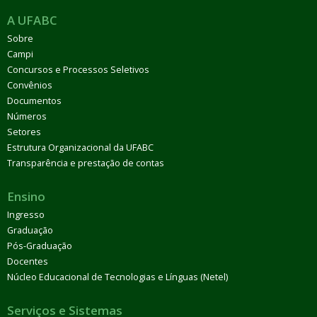
A UFABC
Sobre
Campi
Concursos e Processos Seletivos
Convênios
Documentos
Números
Setores
Estrutura Organizacional da UFABC
Transparência e prestação de contas
Ensino
Ingresso
Graduação
Pós-Graduação
Docentes
Núcleo Educacional de Tecnologias e Línguas (Netel)
Serviços e Sistemas