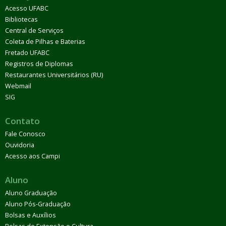
Acesso UFABC
Bibliotecas
Central de Serviços
Coleta de Pilhas e Baterias
Fretado UFABC
Registros de Diplomas
Restaurantes Universitários (RU)
Webmail
SIG
Contato
Fale Conosco
Ouvidoria
Acesso aos Campi
Aluno
Aluno Graduação
Aluno Pós-Graduação
Bolsas e Auxílios