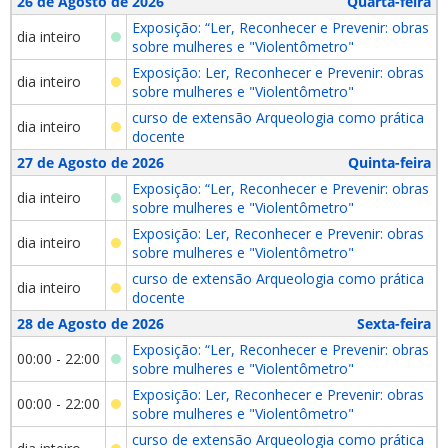
26 de Agosto de 2026
Quarta-feira
Exposição: “Ler, Reconhecer e Prevenir: obras
dia inteiro
sobre mulheres e "Violentômetro"
Exposição: Ler, Reconhecer e Prevenir: obras
dia inteiro
sobre mulheres e "Violentômetro"
curso de extensão Arqueologia como prática
dia inteiro
docente
27 de Agosto de 2026
Quinta-feira
Exposição: “Ler, Reconhecer e Prevenir: obras
dia inteiro
sobre mulheres e "Violentômetro"
Exposição: Ler, Reconhecer e Prevenir: obras
dia inteiro
sobre mulheres e "Violentômetro"
curso de extensão Arqueologia como prática
dia inteiro
docente
28 de Agosto de 2026
Sexta-feira
Exposição: “Ler, Reconhecer e Prevenir: obras
00:00 - 22:00
sobre mulheres e "Violentômetro"
Exposição: Ler, Reconhecer e Prevenir: obras
00:00 - 22:00
sobre mulheres e "Violentômetro"
curso de extensão Arqueologia como prática