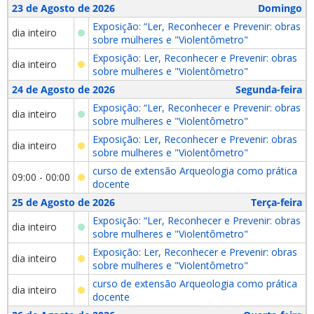
23 de Agosto de 2026
Domingo
Exposição: “Ler, Reconhecer e Prevenir: obras
dia inteiro
sobre mulheres e "Violentômetro"
Exposição: Ler, Reconhecer e Prevenir: obras
dia inteiro
sobre mulheres e "Violentômetro"
24 de Agosto de 2026
Segunda-feira
Exposição: “Ler, Reconhecer e Prevenir: obras
dia inteiro
sobre mulheres e "Violentômetro"
Exposição: Ler, Reconhecer e Prevenir: obras
dia inteiro
sobre mulheres e "Violentômetro"
curso de extensão Arqueologia como prática
09:00 - 00:00
docente
25 de Agosto de 2026
Terça-feira
Exposição: “Ler, Reconhecer e Prevenir: obras
dia inteiro
sobre mulheres e "Violentômetro"
Exposição: Ler, Reconhecer e Prevenir: obras
dia inteiro
sobre mulheres e "Violentômetro"
curso de extensão Arqueologia como prática
dia inteiro
docente