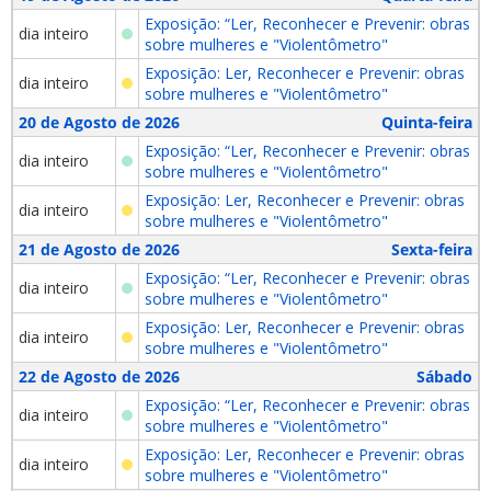
Exposição: “Ler, Reconhecer e Prevenir: obras
dia inteiro
sobre mulheres e "Violentômetro"
Exposição: Ler, Reconhecer e Prevenir: obras
dia inteiro
sobre mulheres e "Violentômetro"
20 de Agosto de 2026
Quinta-feira
Exposição: “Ler, Reconhecer e Prevenir: obras
dia inteiro
sobre mulheres e "Violentômetro"
Exposição: Ler, Reconhecer e Prevenir: obras
dia inteiro
sobre mulheres e "Violentômetro"
21 de Agosto de 2026
Sexta-feira
Exposição: “Ler, Reconhecer e Prevenir: obras
dia inteiro
sobre mulheres e "Violentômetro"
Exposição: Ler, Reconhecer e Prevenir: obras
dia inteiro
sobre mulheres e "Violentômetro"
22 de Agosto de 2026
Sábado
Exposição: “Ler, Reconhecer e Prevenir: obras
dia inteiro
sobre mulheres e "Violentômetro"
Exposição: Ler, Reconhecer e Prevenir: obras
dia inteiro
sobre mulheres e "Violentômetro"