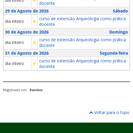
dia inteiro
docente
29 de Agosto de 2026
Sábado
curso de extensão Arqueologia como prática
dia inteiro
docente
30 de Agosto de 2026
Domingo
curso de extensão Arqueologia como prática
dia inteiro
docente
31 de Agosto de 2026
Segunda-feira
curso de extensão Arqueologia como prática
dia inteiro
docente
Registrado em:
Eventos
Voltar para o topo