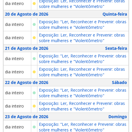
Exposição: Ler, Reconhecer e Prevenir: obras
dia inteiro
sobre mulheres e "Violentômetro"
20 de Agosto de 2026
Quinta-feira
Exposição: “Ler, Reconhecer e Prevenir: obras
dia inteiro
sobre mulheres e "Violentômetro"
Exposição: Ler, Reconhecer e Prevenir: obras
dia inteiro
sobre mulheres e "Violentômetro"
21 de Agosto de 2026
Sexta-feira
Exposição: “Ler, Reconhecer e Prevenir: obras
dia inteiro
sobre mulheres e "Violentômetro"
Exposição: Ler, Reconhecer e Prevenir: obras
dia inteiro
sobre mulheres e "Violentômetro"
22 de Agosto de 2026
Sábado
Exposição: “Ler, Reconhecer e Prevenir: obras
dia inteiro
sobre mulheres e "Violentômetro"
Exposição: Ler, Reconhecer e Prevenir: obras
dia inteiro
sobre mulheres e "Violentômetro"
23 de Agosto de 2026
Domingo
Exposição: “Ler, Reconhecer e Prevenir: obras
dia inteiro
sobre mulheres e "Violentômetro"