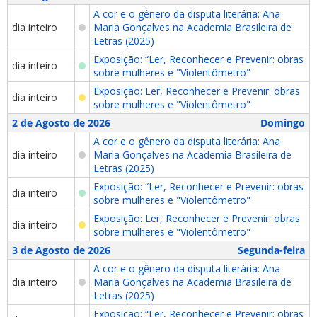
A cor e o gênero da disputa literária: Ana
dia inteiro
Maria Gonçalves na Academia Brasileira de
Letras (2025)
Exposição: “Ler, Reconhecer e Prevenir: obras
dia inteiro
sobre mulheres e "Violentômetro"
Exposição: Ler, Reconhecer e Prevenir: obras
dia inteiro
sobre mulheres e "Violentômetro"
2 de Agosto de 2026
Domingo
A cor e o gênero da disputa literária: Ana
dia inteiro
Maria Gonçalves na Academia Brasileira de
Letras (2025)
Exposição: “Ler, Reconhecer e Prevenir: obras
dia inteiro
sobre mulheres e "Violentômetro"
Exposição: Ler, Reconhecer e Prevenir: obras
dia inteiro
sobre mulheres e "Violentômetro"
3 de Agosto de 2026
Segunda-feira
A cor e o gênero da disputa literária: Ana
dia inteiro
Maria Gonçalves na Academia Brasileira de
Letras (2025)
Exposição: “Ler, Reconhecer e Prevenir: obras