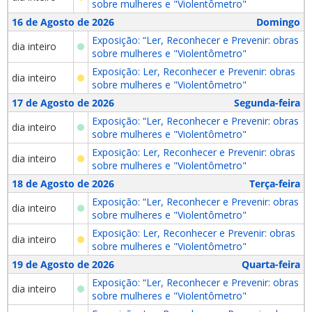
sobre mulheres e "Violentômetro"
16 de Agosto de 2026
Domingo
Exposição: “Ler, Reconhecer e Prevenir: obras
dia inteiro
sobre mulheres e "Violentômetro"
Exposição: Ler, Reconhecer e Prevenir: obras
dia inteiro
sobre mulheres e "Violentômetro"
17 de Agosto de 2026
Segunda-feira
Exposição: “Ler, Reconhecer e Prevenir: obras
dia inteiro
sobre mulheres e "Violentômetro"
Exposição: Ler, Reconhecer e Prevenir: obras
dia inteiro
sobre mulheres e "Violentômetro"
18 de Agosto de 2026
Terça-feira
Exposição: “Ler, Reconhecer e Prevenir: obras
dia inteiro
sobre mulheres e "Violentômetro"
Exposição: Ler, Reconhecer e Prevenir: obras
dia inteiro
sobre mulheres e "Violentômetro"
19 de Agosto de 2026
Quarta-feira
Exposição: “Ler, Reconhecer e Prevenir: obras
dia inteiro
sobre mulheres e "Violentômetro"