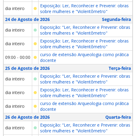
Exposição: Ler, Reconhecer e Prevenir: obras
dia inteiro
sobre mulheres e "Violentômetro"
24 de Agosto de 2026
Segunda-feira
Exposição: “Ler, Reconhecer e Prevenir: obras
dia inteiro
sobre mulheres e "Violentômetro"
Exposição: Ler, Reconhecer e Prevenir: obras
dia inteiro
sobre mulheres e "Violentômetro"
curso de extensão Arqueologia como prática
09:00 - 00:00
docente
25 de Agosto de 2026
Terça-feira
Exposição: “Ler, Reconhecer e Prevenir: obras
dia inteiro
sobre mulheres e "Violentômetro"
Exposição: Ler, Reconhecer e Prevenir: obras
dia inteiro
sobre mulheres e "Violentômetro"
curso de extensão Arqueologia como prática
dia inteiro
docente
26 de Agosto de 2026
Quarta-feira
Exposição: “Ler, Reconhecer e Prevenir: obras
dia inteiro
sobre mulheres e "Violentômetro"