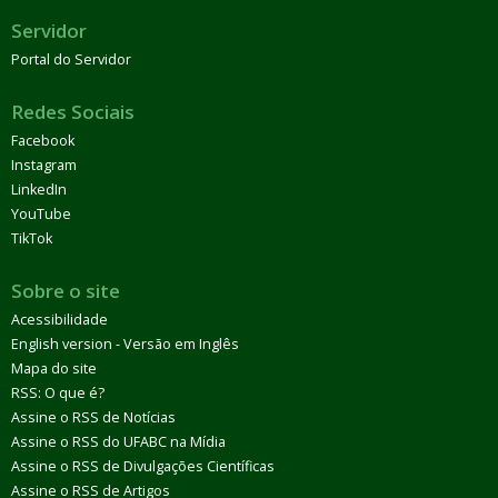
Servidor
Portal do Servidor
Redes Sociais
Facebook
Instagram
LinkedIn
YouTube
TikTok
Sobre o site
Acessibilidade
English version - Versão em Inglês
Mapa do site
RSS: O que é?
Assine o RSS de Notícias
Assine o RSS do UFABC na Mídia
Assine o RSS de Divulgações Científicas
Assine o RSS de Artigos