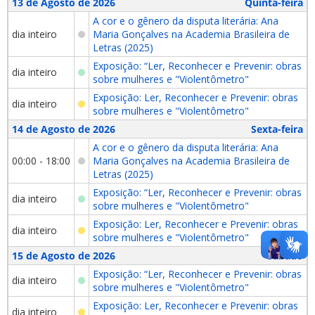
13 de Agosto de 2026
Quinta-feira
A cor e o gênero da disputa literária: Ana
dia inteiro
Maria Gonçalves na Academia Brasileira de
Letras (2025)
Exposição: “Ler, Reconhecer e Prevenir: obras
dia inteiro
sobre mulheres e "Violentômetro"
Exposição: Ler, Reconhecer e Prevenir: obras
dia inteiro
sobre mulheres e "Violentômetro"
14 de Agosto de 2026
Sexta-feira
A cor e o gênero da disputa literária: Ana
00:00 - 18:00
Maria Gonçalves na Academia Brasileira de
Letras (2025)
Exposição: “Ler, Reconhecer e Prevenir: obras
dia inteiro
sobre mulheres e "Violentômetro"
Exposição: Ler, Reconhecer e Prevenir: obras
dia inteiro
sobre mulheres e "Violentômetro"
15 de Agosto de 2026
Sábado
Exposição: “Ler, Reconhecer e Prevenir: obras
dia inteiro
sobre mulheres e "Violentômetro"
Exposição: Ler, Reconhecer e Prevenir: obras
dia inteiro