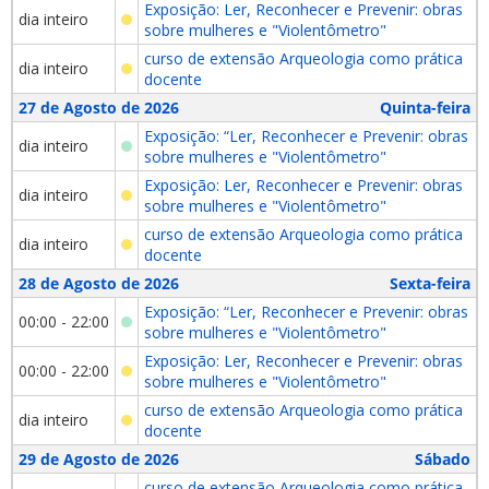
Exposição: Ler, Reconhecer e Prevenir: obras
dia inteiro
sobre mulheres e "Violentômetro"
curso de extensão Arqueologia como prática
dia inteiro
docente
27 de Agosto de 2026
Quinta-feira
Exposição: “Ler, Reconhecer e Prevenir: obras
dia inteiro
sobre mulheres e "Violentômetro"
Exposição: Ler, Reconhecer e Prevenir: obras
dia inteiro
sobre mulheres e "Violentômetro"
curso de extensão Arqueologia como prática
dia inteiro
docente
28 de Agosto de 2026
Sexta-feira
Exposição: “Ler, Reconhecer e Prevenir: obras
00:00 - 22:00
sobre mulheres e "Violentômetro"
Exposição: Ler, Reconhecer e Prevenir: obras
00:00 - 22:00
sobre mulheres e "Violentômetro"
curso de extensão Arqueologia como prática
dia inteiro
docente
29 de Agosto de 2026
Sábado
curso de extensão Arqueologia como prática