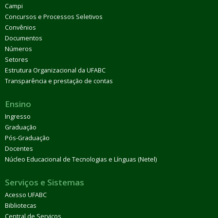
Campi
Concursos e Processos Seletivos
Convênios
Documentos
Números
Setores
Estrutura Organizacional da UFABC
Transparência e prestação de contas
Ensino
Ingresso
Graduação
Pós-Graduação
Docentes
Núcleo Educacional de Tecnologias e Línguas (Netel)
Serviços e Sistemas
Acesso UFABC
Bibliotecas
Central de Serviços