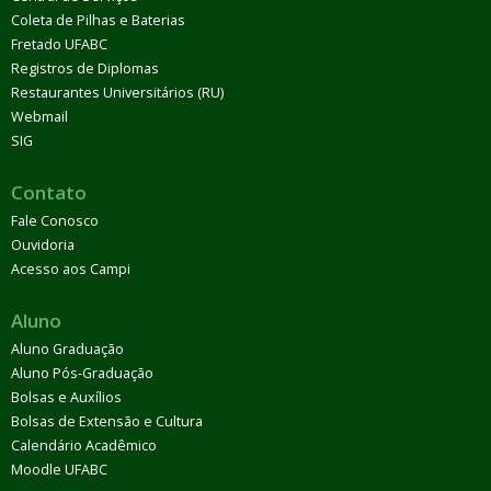
Coleta de Pilhas e Baterias
Fretado UFABC
Registros de Diplomas
Restaurantes Universitários (RU)
Webmail
SIG
Contato
Fale Conosco
Ouvidoria
Acesso aos Campi
Aluno
Aluno Graduação
Aluno Pós-Graduação
Bolsas e Auxílios
Bolsas de Extensão e Cultura
Calendário Acadêmico
Moodle UFABC