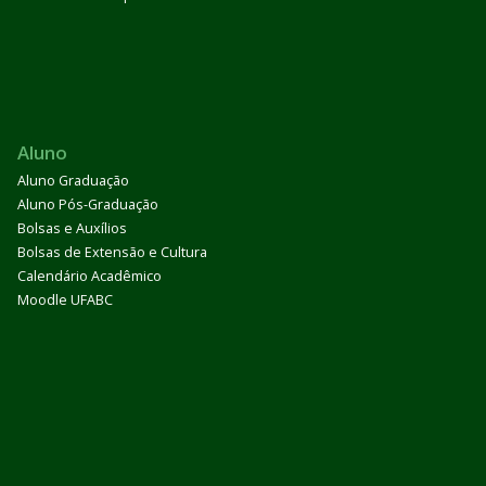
Aluno
Aluno Graduação
Aluno Pós-Graduação
Bolsas e Auxílios
Bolsas de Extensão e Cultura
Calendário Acadêmico
Moodle UFABC