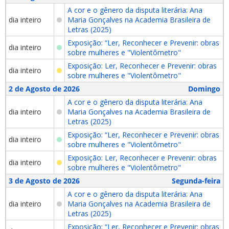
A cor e o gênero da disputa literária: Ana
dia inteiro
Maria Gonçalves na Academia Brasileira de
Letras (2025)
Exposição: “Ler, Reconhecer e Prevenir: obras
dia inteiro
sobre mulheres e "Violentômetro"
Exposição: Ler, Reconhecer e Prevenir: obras
dia inteiro
sobre mulheres e "Violentômetro"
2 de Agosto de 2026
Domingo
A cor e o gênero da disputa literária: Ana
dia inteiro
Maria Gonçalves na Academia Brasileira de
Letras (2025)
Exposição: “Ler, Reconhecer e Prevenir: obras
dia inteiro
sobre mulheres e "Violentômetro"
Exposição: Ler, Reconhecer e Prevenir: obras
dia inteiro
sobre mulheres e "Violentômetro"
3 de Agosto de 2026
Segunda-feira
A cor e o gênero da disputa literária: Ana
dia inteiro
Maria Gonçalves na Academia Brasileira de
Letras (2025)
Exposição: “Ler, Reconhecer e Prevenir: obras