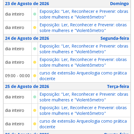
23 de Agosto de 2026
Domingo
Exposição: “Ler, Reconhecer e Prevenir: obras
dia inteiro
sobre mulheres e "Violentômetro"
Exposição: Ler, Reconhecer e Prevenir: obras
dia inteiro
sobre mulheres e "Violentômetro"
24 de Agosto de 2026
Segunda-feira
Exposição: “Ler, Reconhecer e Prevenir: obras
dia inteiro
sobre mulheres e "Violentômetro"
Exposição: Ler, Reconhecer e Prevenir: obras
dia inteiro
sobre mulheres e "Violentômetro"
curso de extensão Arqueologia como prática
09:00 - 00:00
docente
25 de Agosto de 2026
Terça-feira
Exposição: “Ler, Reconhecer e Prevenir: obras
dia inteiro
sobre mulheres e "Violentômetro"
Exposição: Ler, Reconhecer e Prevenir: obras
dia inteiro
sobre mulheres e "Violentômetro"
curso de extensão Arqueologia como prática
dia inteiro
docente