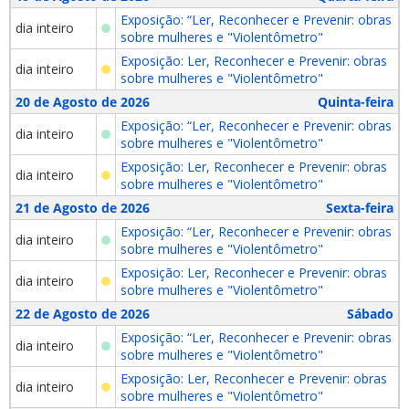
Exposição: “Ler, Reconhecer e Prevenir: obras
dia inteiro
sobre mulheres e "Violentômetro"
Exposição: Ler, Reconhecer e Prevenir: obras
dia inteiro
sobre mulheres e "Violentômetro"
20 de Agosto de 2026
Quinta-feira
Exposição: “Ler, Reconhecer e Prevenir: obras
dia inteiro
sobre mulheres e "Violentômetro"
Exposição: Ler, Reconhecer e Prevenir: obras
dia inteiro
sobre mulheres e "Violentômetro"
21 de Agosto de 2026
Sexta-feira
Exposição: “Ler, Reconhecer e Prevenir: obras
dia inteiro
sobre mulheres e "Violentômetro"
Exposição: Ler, Reconhecer e Prevenir: obras
dia inteiro
sobre mulheres e "Violentômetro"
22 de Agosto de 2026
Sábado
Exposição: “Ler, Reconhecer e Prevenir: obras
dia inteiro
sobre mulheres e "Violentômetro"
Exposição: Ler, Reconhecer e Prevenir: obras
dia inteiro
sobre mulheres e "Violentômetro"