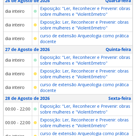
26 de Agosto de 2026
Quarta-feira
Exposição: “Ler, Reconhecer e Prevenir: obras
dia inteiro
sobre mulheres e "Violentômetro"
Exposição: Ler, Reconhecer e Prevenir: obras
dia inteiro
sobre mulheres e "Violentômetro"
curso de extensão Arqueologia como prática
dia inteiro
docente
27 de Agosto de 2026
Quinta-feira
Exposição: “Ler, Reconhecer e Prevenir: obras
dia inteiro
sobre mulheres e "Violentômetro"
Exposição: Ler, Reconhecer e Prevenir: obras
dia inteiro
sobre mulheres e "Violentômetro"
curso de extensão Arqueologia como prática
dia inteiro
docente
28 de Agosto de 2026
Sexta-feira
Exposição: “Ler, Reconhecer e Prevenir: obras
00:00 - 22:00
sobre mulheres e "Violentômetro"
Exposição: Ler, Reconhecer e Prevenir: obras
00:00 - 22:00
sobre mulheres e "Violentômetro"
curso de extensão Arqueologia como prática