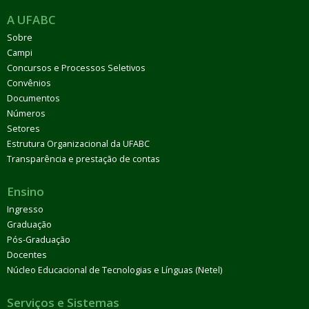
A UFABC
Sobre
Campi
Concursos e Processos Seletivos
Convênios
Documentos
Números
Setores
Estrutura Organizacional da UFABC
Transparência e prestação de contas
Ensino
Ingresso
Graduação
Pós-Graduação
Docentes
Núcleo Educacional de Tecnologias e Línguas (Netel)
Serviços e Sistemas