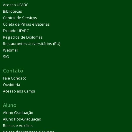
Acesso UFABC
Bibliotecas
Central de Serviços
Coleta de Pilhas e Baterias
Fretado UFABC
Registros de Diplomas
Restaurantes Universitários (RU)
Webmail
SIG
Contato
Fale Conosco
Ouvidoria
Acesso aos Campi
Aluno
Aluno Graduação
Aluno Pós-Graduação
Bolsas e Auxílios