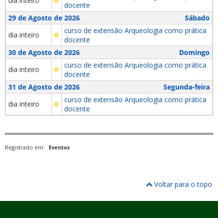
dia inteiro
docente
29 de Agosto de 2026
Sábado
curso de extensão Arqueologia como prática
dia inteiro
docente
30 de Agosto de 2026
Domingo
curso de extensão Arqueologia como prática
dia inteiro
docente
31 de Agosto de 2026
Segunda-feira
curso de extensão Arqueologia como prática
dia inteiro
docente
Registrado em:
Eventos
Voltar para o topo