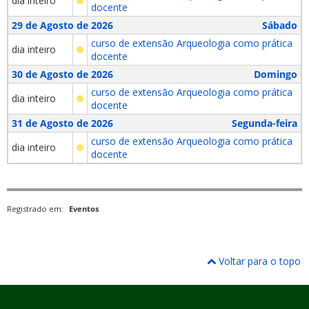
dia inteiro
docente
29 de Agosto de 2026
Sábado
curso de extensão Arqueologia como prática
dia inteiro
docente
30 de Agosto de 2026
Domingo
curso de extensão Arqueologia como prática
dia inteiro
docente
31 de Agosto de 2026
Segunda-feira
curso de extensão Arqueologia como prática
dia inteiro
docente
Registrado em:
Eventos
Voltar para o topo