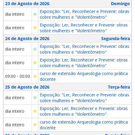
23 de Agosto de 2026
Domingo
Exposição: “Ler, Reconhecer e Prevenir: obras
dia inteiro
sobre mulheres e "Violentômetro"
Exposição: Ler, Reconhecer e Prevenir: obras
dia inteiro
sobre mulheres e "Violentômetro"
24 de Agosto de 2026
Segunda-feira
Exposição: “Ler, Reconhecer e Prevenir: obras
dia inteiro
sobre mulheres e "Violentômetro"
Exposição: Ler, Reconhecer e Prevenir: obras
dia inteiro
sobre mulheres e "Violentômetro"
curso de extensão Arqueologia como prática
09:00 - 00:00
docente
25 de Agosto de 2026
Terça-feira
Exposição: “Ler, Reconhecer e Prevenir: obras
dia inteiro
sobre mulheres e "Violentômetro"
Exposição: Ler, Reconhecer e Prevenir: obras
dia inteiro
sobre mulheres e "Violentômetro"
curso de extensão Arqueologia como prática
dia inteiro
docente