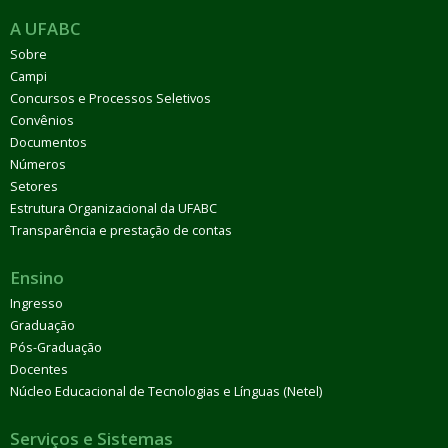
A UFABC
Sobre
Campi
Concursos e Processos Seletivos
Convênios
Documentos
Números
Setores
Estrutura Organizacional da UFABC
Transparência e prestação de contas
Ensino
Ingresso
Graduação
Pós-Graduação
Docentes
Núcleo Educacional de Tecnologias e Línguas (Netel)
Serviços e Sistemas