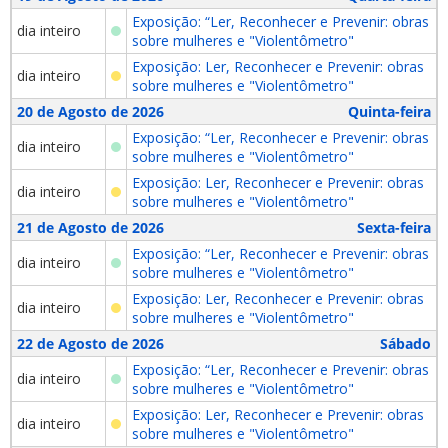
Exposição: “Ler, Reconhecer e Prevenir: obras
dia inteiro
sobre mulheres e "Violentômetro"
Exposição: Ler, Reconhecer e Prevenir: obras
dia inteiro
sobre mulheres e "Violentômetro"
20 de Agosto de 2026
Quinta-feira
Exposição: “Ler, Reconhecer e Prevenir: obras
dia inteiro
sobre mulheres e "Violentômetro"
Exposição: Ler, Reconhecer e Prevenir: obras
dia inteiro
sobre mulheres e "Violentômetro"
21 de Agosto de 2026
Sexta-feira
Exposição: “Ler, Reconhecer e Prevenir: obras
dia inteiro
sobre mulheres e "Violentômetro"
Exposição: Ler, Reconhecer e Prevenir: obras
dia inteiro
sobre mulheres e "Violentômetro"
22 de Agosto de 2026
Sábado
Exposição: “Ler, Reconhecer e Prevenir: obras
dia inteiro
sobre mulheres e "Violentômetro"
Exposição: Ler, Reconhecer e Prevenir: obras
dia inteiro
sobre mulheres e "Violentômetro"