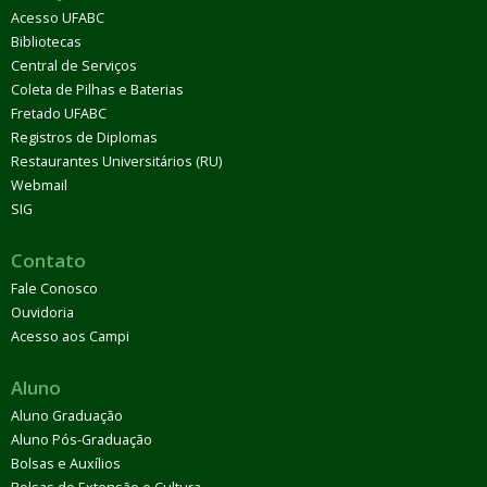
Acesso UFABC
Bibliotecas
Central de Serviços
Coleta de Pilhas e Baterias
Fretado UFABC
Registros de Diplomas
Restaurantes Universitários (RU)
Webmail
SIG
Contato
Fale Conosco
Ouvidoria
Acesso aos Campi
Aluno
Aluno Graduação
Aluno Pós-Graduação
Bolsas e Auxílios