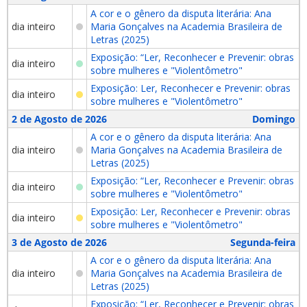
A cor e o gênero da disputa literária: Ana
dia inteiro
Maria Gonçalves na Academia Brasileira de
Letras (2025)
Exposição: “Ler, Reconhecer e Prevenir: obras
dia inteiro
sobre mulheres e "Violentômetro"
Exposição: Ler, Reconhecer e Prevenir: obras
dia inteiro
sobre mulheres e "Violentômetro"
2 de Agosto de 2026
Domingo
A cor e o gênero da disputa literária: Ana
dia inteiro
Maria Gonçalves na Academia Brasileira de
Letras (2025)
Exposição: “Ler, Reconhecer e Prevenir: obras
dia inteiro
sobre mulheres e "Violentômetro"
Exposição: Ler, Reconhecer e Prevenir: obras
dia inteiro
sobre mulheres e "Violentômetro"
3 de Agosto de 2026
Segunda-feira
A cor e o gênero da disputa literária: Ana
dia inteiro
Maria Gonçalves na Academia Brasileira de
Letras (2025)
Exposição: “Ler, Reconhecer e Prevenir: obras