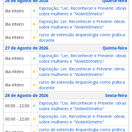
26 de Agosto de 2026
Quarta-feira
Exposição: “Ler, Reconhecer e Prevenir: obras
dia inteiro
sobre mulheres e "Violentômetro"
Exposição: Ler, Reconhecer e Prevenir: obras
dia inteiro
sobre mulheres e "Violentômetro"
curso de extensão Arqueologia como prática
dia inteiro
docente
27 de Agosto de 2026
Quinta-feira
Exposição: “Ler, Reconhecer e Prevenir: obras
dia inteiro
sobre mulheres e "Violentômetro"
Exposição: Ler, Reconhecer e Prevenir: obras
dia inteiro
sobre mulheres e "Violentômetro"
curso de extensão Arqueologia como prática
dia inteiro
docente
28 de Agosto de 2026
Sexta-feira
Exposição: “Ler, Reconhecer e Prevenir: obras
00:00 - 22:00
sobre mulheres e "Violentômetro"
Exposição: Ler, Reconhecer e Prevenir: obras
00:00 - 22:00
sobre mulheres e "Violentômetro"
curso de extensão Arqueologia como prática