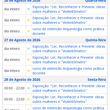
26 de Agosto de 2026
Quarta-feira
Exposição: “Ler, Reconhecer e Prevenir: obras
dia inteiro
sobre mulheres e "Violentômetro"
Exposição: Ler, Reconhecer e Prevenir: obras
dia inteiro
sobre mulheres e "Violentômetro"
curso de extensão Arqueologia como prática
dia inteiro
docente
27 de Agosto de 2026
Quinta-feira
Exposição: “Ler, Reconhecer e Prevenir: obras
dia inteiro
sobre mulheres e "Violentômetro"
Exposição: Ler, Reconhecer e Prevenir: obras
dia inteiro
sobre mulheres e "Violentômetro"
curso de extensão Arqueologia como prática
dia inteiro
docente
28 de Agosto de 2026
Sexta-feira
Exposição: “Ler, Reconhecer e Prevenir: obras
00:00 - 22:00
sobre mulheres e "Violentômetro"
Exposição: Ler, Reconhecer e Prevenir: obras
00:00 - 22:00
sobre mulheres e "Violentômetro"
curso de extensão Arqueologia como prática