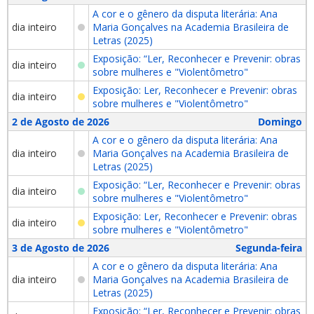
A cor e o gênero da disputa literária: Ana
dia inteiro
Maria Gonçalves na Academia Brasileira de
Letras (2025)
Exposição: “Ler, Reconhecer e Prevenir: obras
dia inteiro
sobre mulheres e "Violentômetro"
Exposição: Ler, Reconhecer e Prevenir: obras
dia inteiro
sobre mulheres e "Violentômetro"
2 de Agosto de 2026
Domingo
A cor e o gênero da disputa literária: Ana
dia inteiro
Maria Gonçalves na Academia Brasileira de
Letras (2025)
Exposição: “Ler, Reconhecer e Prevenir: obras
dia inteiro
sobre mulheres e "Violentômetro"
Exposição: Ler, Reconhecer e Prevenir: obras
dia inteiro
sobre mulheres e "Violentômetro"
3 de Agosto de 2026
Segunda-feira
A cor e o gênero da disputa literária: Ana
dia inteiro
Maria Gonçalves na Academia Brasileira de
Letras (2025)
Exposição: “Ler, Reconhecer e Prevenir: obras