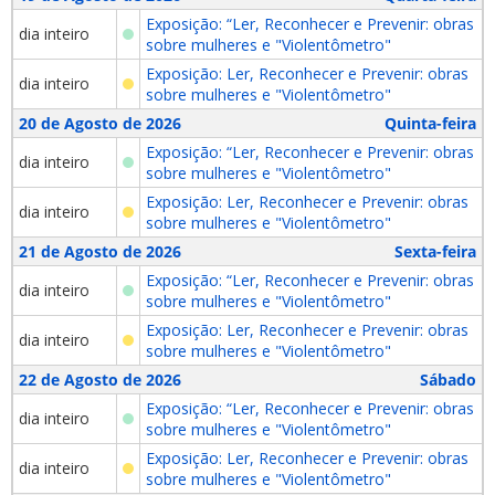
Exposição: “Ler, Reconhecer e Prevenir: obras
dia inteiro
sobre mulheres e "Violentômetro"
Exposição: Ler, Reconhecer e Prevenir: obras
dia inteiro
sobre mulheres e "Violentômetro"
20 de Agosto de 2026
Quinta-feira
Exposição: “Ler, Reconhecer e Prevenir: obras
dia inteiro
sobre mulheres e "Violentômetro"
Exposição: Ler, Reconhecer e Prevenir: obras
dia inteiro
sobre mulheres e "Violentômetro"
21 de Agosto de 2026
Sexta-feira
Exposição: “Ler, Reconhecer e Prevenir: obras
dia inteiro
sobre mulheres e "Violentômetro"
Exposição: Ler, Reconhecer e Prevenir: obras
dia inteiro
sobre mulheres e "Violentômetro"
22 de Agosto de 2026
Sábado
Exposição: “Ler, Reconhecer e Prevenir: obras
dia inteiro
sobre mulheres e "Violentômetro"
Exposição: Ler, Reconhecer e Prevenir: obras
dia inteiro
sobre mulheres e "Violentômetro"