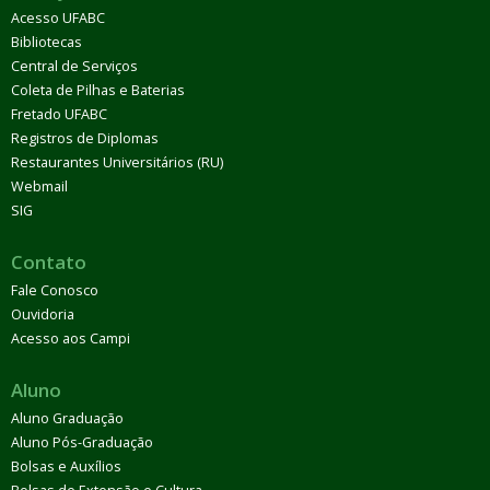
Acesso UFABC
Bibliotecas
Central de Serviços
Coleta de Pilhas e Baterias
Fretado UFABC
Registros de Diplomas
Restaurantes Universitários (RU)
Webmail
SIG
Contato
Fale Conosco
Ouvidoria
Acesso aos Campi
Aluno
Aluno Graduação
Aluno Pós-Graduação
Bolsas e Auxílios