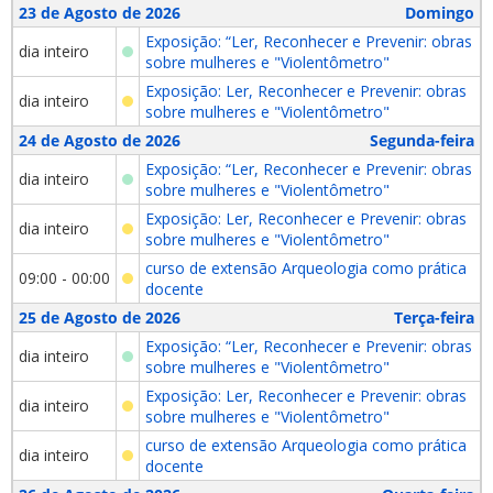
23 de Agosto de 2026
Domingo
Exposição: “Ler, Reconhecer e Prevenir: obras
dia inteiro
sobre mulheres e "Violentômetro"
Exposição: Ler, Reconhecer e Prevenir: obras
dia inteiro
sobre mulheres e "Violentômetro"
24 de Agosto de 2026
Segunda-feira
Exposição: “Ler, Reconhecer e Prevenir: obras
dia inteiro
sobre mulheres e "Violentômetro"
Exposição: Ler, Reconhecer e Prevenir: obras
dia inteiro
sobre mulheres e "Violentômetro"
curso de extensão Arqueologia como prática
09:00 - 00:00
docente
25 de Agosto de 2026
Terça-feira
Exposição: “Ler, Reconhecer e Prevenir: obras
dia inteiro
sobre mulheres e "Violentômetro"
Exposição: Ler, Reconhecer e Prevenir: obras
dia inteiro
sobre mulheres e "Violentômetro"
curso de extensão Arqueologia como prática
dia inteiro
docente