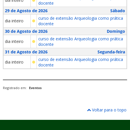
dia inteiro
docente
29 de Agosto de 2026
Sábado
curso de extensão Arqueologia como prática
dia inteiro
docente
30 de Agosto de 2026
Domingo
curso de extensão Arqueologia como prática
dia inteiro
docente
31 de Agosto de 2026
Segunda-feira
curso de extensão Arqueologia como prática
dia inteiro
docente
Registrado em:
Eventos
Voltar para o topo