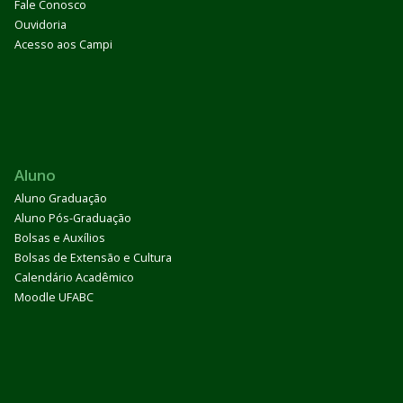
Fale Conosco
Ouvidoria
Acesso aos Campi
Aluno
Aluno Graduação
Aluno Pós-Graduação
Bolsas e Auxílios
Bolsas de Extensão e Cultura
Calendário Acadêmico
Moodle UFABC