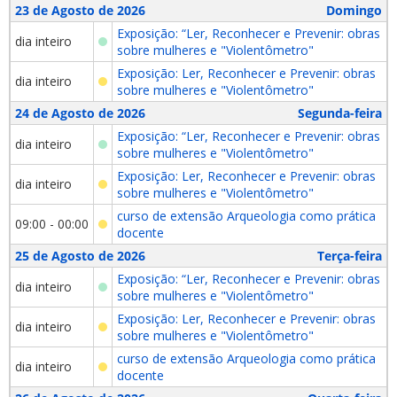
23 de Agosto de 2026
Domingo
Exposição: “Ler, Reconhecer e Prevenir: obras
dia inteiro
sobre mulheres e "Violentômetro"
Exposição: Ler, Reconhecer e Prevenir: obras
dia inteiro
sobre mulheres e "Violentômetro"
24 de Agosto de 2026
Segunda-feira
Exposição: “Ler, Reconhecer e Prevenir: obras
dia inteiro
sobre mulheres e "Violentômetro"
Exposição: Ler, Reconhecer e Prevenir: obras
dia inteiro
sobre mulheres e "Violentômetro"
curso de extensão Arqueologia como prática
09:00 - 00:00
docente
25 de Agosto de 2026
Terça-feira
Exposição: “Ler, Reconhecer e Prevenir: obras
dia inteiro
sobre mulheres e "Violentômetro"
Exposição: Ler, Reconhecer e Prevenir: obras
dia inteiro
sobre mulheres e "Violentômetro"
curso de extensão Arqueologia como prática
dia inteiro
docente