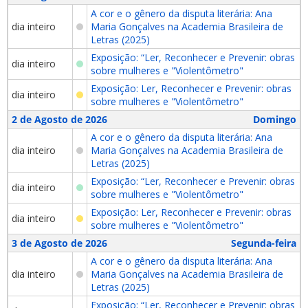
A cor e o gênero da disputa literária: Ana
dia inteiro
Maria Gonçalves na Academia Brasileira de
Letras (2025)
Exposição: “Ler, Reconhecer e Prevenir: obras
dia inteiro
sobre mulheres e "Violentômetro"
Exposição: Ler, Reconhecer e Prevenir: obras
dia inteiro
sobre mulheres e "Violentômetro"
2 de Agosto de 2026
Domingo
A cor e o gênero da disputa literária: Ana
dia inteiro
Maria Gonçalves na Academia Brasileira de
Letras (2025)
Exposição: “Ler, Reconhecer e Prevenir: obras
dia inteiro
sobre mulheres e "Violentômetro"
Exposição: Ler, Reconhecer e Prevenir: obras
dia inteiro
sobre mulheres e "Violentômetro"
3 de Agosto de 2026
Segunda-feira
A cor e o gênero da disputa literária: Ana
dia inteiro
Maria Gonçalves na Academia Brasileira de
Letras (2025)
Exposição: “Ler, Reconhecer e Prevenir: obras