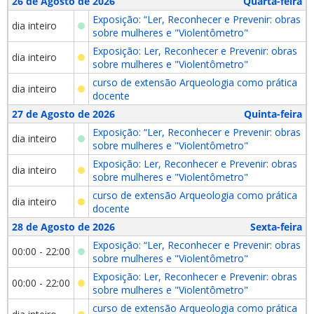
26 de Agosto de 2026
Quarta-feira
Exposição: “Ler, Reconhecer e Prevenir: obras
dia inteiro
sobre mulheres e "Violentômetro"
Exposição: Ler, Reconhecer e Prevenir: obras
dia inteiro
sobre mulheres e "Violentômetro"
curso de extensão Arqueologia como prática
dia inteiro
docente
27 de Agosto de 2026
Quinta-feira
Exposição: “Ler, Reconhecer e Prevenir: obras
dia inteiro
sobre mulheres e "Violentômetro"
Exposição: Ler, Reconhecer e Prevenir: obras
dia inteiro
sobre mulheres e "Violentômetro"
curso de extensão Arqueologia como prática
dia inteiro
docente
28 de Agosto de 2026
Sexta-feira
Exposição: “Ler, Reconhecer e Prevenir: obras
00:00 - 22:00
sobre mulheres e "Violentômetro"
Exposição: Ler, Reconhecer e Prevenir: obras
00:00 - 22:00
sobre mulheres e "Violentômetro"
curso de extensão Arqueologia como prática