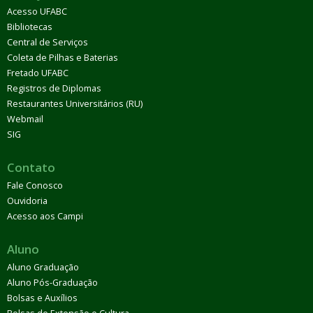
Acesso UFABC
Bibliotecas
Central de Serviços
Coleta de Pilhas e Baterias
Fretado UFABC
Registros de Diplomas
Restaurantes Universitários (RU)
Webmail
SIG
Contato
Fale Conosco
Ouvidoria
Acesso aos Campi
Aluno
Aluno Graduação
Aluno Pós-Graduação
Bolsas e Auxílios