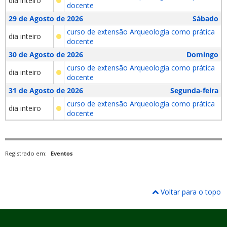
dia inteiro
docente
29 de Agosto de 2026
Sábado
curso de extensão Arqueologia como prática
dia inteiro
docente
30 de Agosto de 2026
Domingo
curso de extensão Arqueologia como prática
dia inteiro
docente
31 de Agosto de 2026
Segunda-feira
curso de extensão Arqueologia como prática
dia inteiro
docente
Registrado em:
Eventos
Voltar para o topo