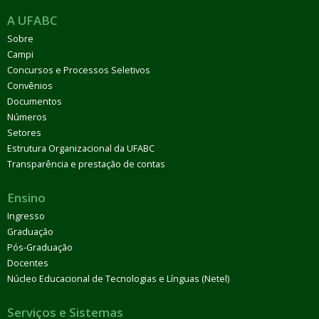
A UFABC
Sobre
Campi
Concursos e Processos Seletivos
Convênios
Documentos
Números
Setores
Estrutura Organizacional da UFABC
Transparência e prestação de contas
Ensino
Ingresso
Graduação
Pós-Graduação
Docentes
Núcleo Educacional de Tecnologias e Línguas (Netel)
Serviços e Sistemas