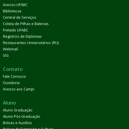
Acesso UFABC
Bibliotecas
Central de Serviços
Coleta de Pilhas e Baterias
Fretado UFABC
Registros de Diplomas
Restaurantes Universitários (RU)
Webmail
SIG
Contato
Fale Conosco
Ouvidoria
Acesso aos Campi
Aluno
Aluno Graduação
Aluno Pós-Graduação
Bolsas e Auxílios