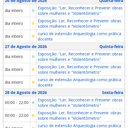
26 de Agosto de 2026
Quarta-feira
Exposição: “Ler, Reconhecer e Prevenir: obras
dia inteiro
sobre mulheres e "Violentômetro"
Exposição: Ler, Reconhecer e Prevenir: obras
dia inteiro
sobre mulheres e "Violentômetro"
curso de extensão Arqueologia como prática
dia inteiro
docente
27 de Agosto de 2026
Quinta-feira
Exposição: “Ler, Reconhecer e Prevenir: obras
dia inteiro
sobre mulheres e "Violentômetro"
Exposição: Ler, Reconhecer e Prevenir: obras
dia inteiro
sobre mulheres e "Violentômetro"
curso de extensão Arqueologia como prática
dia inteiro
docente
28 de Agosto de 2026
Sexta-feira
Exposição: “Ler, Reconhecer e Prevenir: obras
00:00 - 22:00
sobre mulheres e "Violentômetro"
Exposição: Ler, Reconhecer e Prevenir: obras
00:00 - 22:00
sobre mulheres e "Violentômetro"
curso de extensão Arqueologia como prática