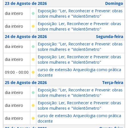
23 de Agosto de 2026
Domingo
Exposição: “Ler, Reconhecer e Prevenir: obras
dia inteiro
sobre mulheres e "Violentômetro"
Exposição: Ler, Reconhecer e Prevenir: obras
dia inteiro
sobre mulheres e "Violentômetro"
24 de Agosto de 2026
Segunda-feira
Exposição: “Ler, Reconhecer e Prevenir: obras
dia inteiro
sobre mulheres e "Violentômetro"
Exposição: Ler, Reconhecer e Prevenir: obras
dia inteiro
sobre mulheres e "Violentômetro"
curso de extensão Arqueologia como prática
09:00 - 00:00
docente
25 de Agosto de 2026
Terça-feira
Exposição: “Ler, Reconhecer e Prevenir: obras
dia inteiro
sobre mulheres e "Violentômetro"
Exposição: Ler, Reconhecer e Prevenir: obras
dia inteiro
sobre mulheres e "Violentômetro"
curso de extensão Arqueologia como prática
dia inteiro
docente