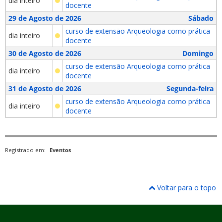
dia inteiro
docente
29 de Agosto de 2026
Sábado
curso de extensão Arqueologia como prática
dia inteiro
docente
30 de Agosto de 2026
Domingo
curso de extensão Arqueologia como prática
dia inteiro
docente
31 de Agosto de 2026
Segunda-feira
curso de extensão Arqueologia como prática
dia inteiro
docente
Registrado em:
Eventos
Voltar para o topo