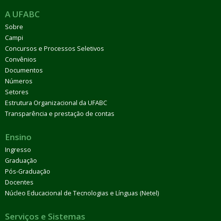
A UFABC
Sobre
Campi
Concursos e Processos Seletivos
Convênios
Documentos
Números
Setores
Estrutura Organizacional da UFABC
Transparência e prestação de contas
Ensino
Ingresso
Graduação
Pós-Graduação
Docentes
Núcleo Educacional de Tecnologias e Línguas (Netel)
Serviços e Sistemas