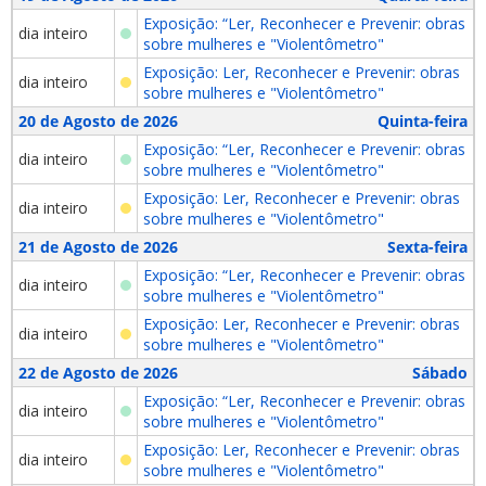
Exposição: “Ler, Reconhecer e Prevenir: obras
dia inteiro
sobre mulheres e "Violentômetro"
Exposição: Ler, Reconhecer e Prevenir: obras
dia inteiro
sobre mulheres e "Violentômetro"
20 de Agosto de 2026
Quinta-feira
Exposição: “Ler, Reconhecer e Prevenir: obras
dia inteiro
sobre mulheres e "Violentômetro"
Exposição: Ler, Reconhecer e Prevenir: obras
dia inteiro
sobre mulheres e "Violentômetro"
21 de Agosto de 2026
Sexta-feira
Exposição: “Ler, Reconhecer e Prevenir: obras
dia inteiro
sobre mulheres e "Violentômetro"
Exposição: Ler, Reconhecer e Prevenir: obras
dia inteiro
sobre mulheres e "Violentômetro"
22 de Agosto de 2026
Sábado
Exposição: “Ler, Reconhecer e Prevenir: obras
dia inteiro
sobre mulheres e "Violentômetro"
Exposição: Ler, Reconhecer e Prevenir: obras
dia inteiro
sobre mulheres e "Violentômetro"