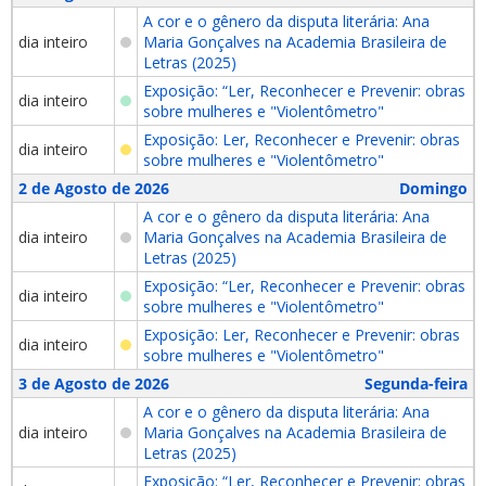
A cor e o gênero da disputa literária: Ana
dia inteiro
Maria Gonçalves na Academia Brasileira de
Letras (2025)
Exposição: “Ler, Reconhecer e Prevenir: obras
dia inteiro
sobre mulheres e "Violentômetro"
Exposição: Ler, Reconhecer e Prevenir: obras
dia inteiro
sobre mulheres e "Violentômetro"
2 de Agosto de 2026
Domingo
A cor e o gênero da disputa literária: Ana
dia inteiro
Maria Gonçalves na Academia Brasileira de
Letras (2025)
Exposição: “Ler, Reconhecer e Prevenir: obras
dia inteiro
sobre mulheres e "Violentômetro"
Exposição: Ler, Reconhecer e Prevenir: obras
dia inteiro
sobre mulheres e "Violentômetro"
3 de Agosto de 2026
Segunda-feira
A cor e o gênero da disputa literária: Ana
dia inteiro
Maria Gonçalves na Academia Brasileira de
Letras (2025)
Exposição: “Ler, Reconhecer e Prevenir: obras