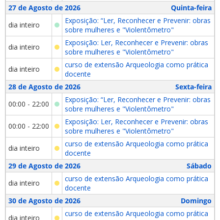
27 de Agosto de 2026
Quinta-feira
Exposição: “Ler, Reconhecer e Prevenir: obras
dia inteiro
sobre mulheres e "Violentômetro"
Exposição: Ler, Reconhecer e Prevenir: obras
dia inteiro
sobre mulheres e "Violentômetro"
curso de extensão Arqueologia como prática
dia inteiro
docente
28 de Agosto de 2026
Sexta-feira
Exposição: “Ler, Reconhecer e Prevenir: obras
00:00 - 22:00
sobre mulheres e "Violentômetro"
Exposição: Ler, Reconhecer e Prevenir: obras
00:00 - 22:00
sobre mulheres e "Violentômetro"
curso de extensão Arqueologia como prática
dia inteiro
docente
29 de Agosto de 2026
Sábado
curso de extensão Arqueologia como prática
dia inteiro
docente
30 de Agosto de 2026
Domingo
curso de extensão Arqueologia como prática
dia inteiro