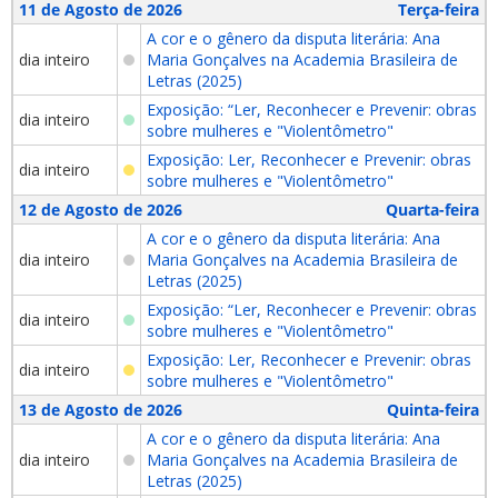
11 de Agosto de 2026
Terça-feira
A cor e o gênero da disputa literária: Ana
dia inteiro
Maria Gonçalves na Academia Brasileira de
Letras (2025)
Exposição: “Ler, Reconhecer e Prevenir: obras
dia inteiro
sobre mulheres e "Violentômetro"
Exposição: Ler, Reconhecer e Prevenir: obras
dia inteiro
sobre mulheres e "Violentômetro"
12 de Agosto de 2026
Quarta-feira
A cor e o gênero da disputa literária: Ana
dia inteiro
Maria Gonçalves na Academia Brasileira de
Letras (2025)
Exposição: “Ler, Reconhecer e Prevenir: obras
dia inteiro
sobre mulheres e "Violentômetro"
Exposição: Ler, Reconhecer e Prevenir: obras
dia inteiro
sobre mulheres e "Violentômetro"
13 de Agosto de 2026
Quinta-feira
A cor e o gênero da disputa literária: Ana
dia inteiro
Maria Gonçalves na Academia Brasileira de
Letras (2025)