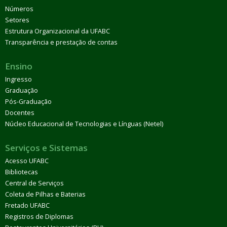
Números
Setores
Estrutura Organizacional da UFABC
Transparência e prestação de contas
Ensino
Ingresso
Graduação
Pós-Graduação
Docentes
Núcleo Educacional de Tecnologias e Línguas (Netel)
Serviços e Sistemas
Acesso UFABC
Bibliotecas
Central de Serviços
Coleta de Pilhas e Baterias
Fretado UFABC
Registros de Diplomas