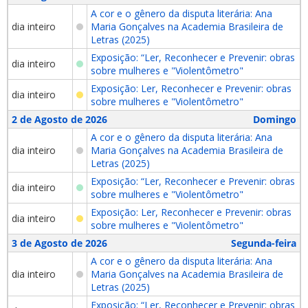
A cor e o gênero da disputa literária: Ana
dia inteiro
Maria Gonçalves na Academia Brasileira de
Letras (2025)
Exposição: “Ler, Reconhecer e Prevenir: obras
dia inteiro
sobre mulheres e "Violentômetro"
Exposição: Ler, Reconhecer e Prevenir: obras
dia inteiro
sobre mulheres e "Violentômetro"
2 de Agosto de 2026
Domingo
A cor e o gênero da disputa literária: Ana
dia inteiro
Maria Gonçalves na Academia Brasileira de
Letras (2025)
Exposição: “Ler, Reconhecer e Prevenir: obras
dia inteiro
sobre mulheres e "Violentômetro"
Exposição: Ler, Reconhecer e Prevenir: obras
dia inteiro
sobre mulheres e "Violentômetro"
3 de Agosto de 2026
Segunda-feira
A cor e o gênero da disputa literária: Ana
dia inteiro
Maria Gonçalves na Academia Brasileira de
Letras (2025)
Exposição: “Ler, Reconhecer e Prevenir: obras