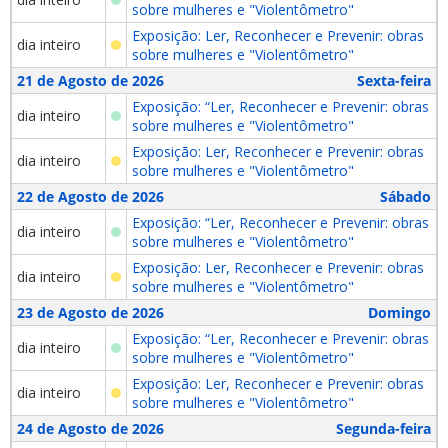
sobre mulheres e "Violentômetro"
Exposição: Ler, Reconhecer e Prevenir: obras
dia inteiro
sobre mulheres e "Violentômetro"
21 de Agosto de 2026
Sexta-feira
Exposição: “Ler, Reconhecer e Prevenir: obras
dia inteiro
sobre mulheres e "Violentômetro"
Exposição: Ler, Reconhecer e Prevenir: obras
dia inteiro
sobre mulheres e "Violentômetro"
22 de Agosto de 2026
Sábado
Exposição: “Ler, Reconhecer e Prevenir: obras
dia inteiro
sobre mulheres e "Violentômetro"
Exposição: Ler, Reconhecer e Prevenir: obras
dia inteiro
sobre mulheres e "Violentômetro"
23 de Agosto de 2026
Domingo
Exposição: “Ler, Reconhecer e Prevenir: obras
dia inteiro
sobre mulheres e "Violentômetro"
Exposição: Ler, Reconhecer e Prevenir: obras
dia inteiro
sobre mulheres e "Violentômetro"
24 de Agosto de 2026
Segunda-feira