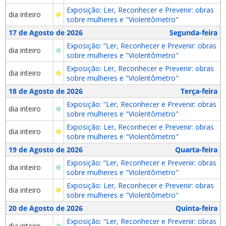
Exposição: Ler, Reconhecer e Prevenir: obras
dia inteiro
sobre mulheres e "Violentômetro"
17 de Agosto de 2026
Segunda-feira
Exposição: “Ler, Reconhecer e Prevenir: obras
dia inteiro
sobre mulheres e "Violentômetro"
Exposição: Ler, Reconhecer e Prevenir: obras
dia inteiro
sobre mulheres e "Violentômetro"
18 de Agosto de 2026
Terça-feira
Exposição: “Ler, Reconhecer e Prevenir: obras
dia inteiro
sobre mulheres e "Violentômetro"
Exposição: Ler, Reconhecer e Prevenir: obras
dia inteiro
sobre mulheres e "Violentômetro"
19 de Agosto de 2026
Quarta-feira
Exposição: “Ler, Reconhecer e Prevenir: obras
dia inteiro
sobre mulheres e "Violentômetro"
Exposição: Ler, Reconhecer e Prevenir: obras
dia inteiro
sobre mulheres e "Violentômetro"
20 de Agosto de 2026
Quinta-feira
Exposição: “Ler, Reconhecer e Prevenir: obras
dia inteiro